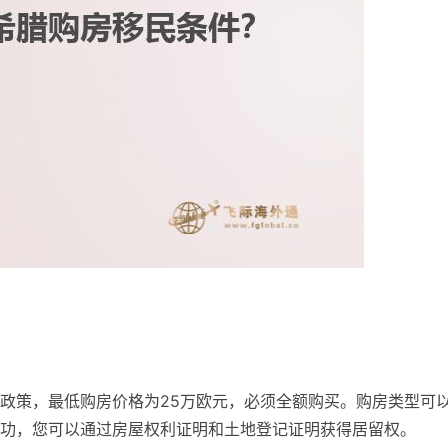
政策，最低购房价格为25万欧元，必须全额购买。购房类型可
功，您可以通过房屋权利证明和土地登记证明获得居留权。