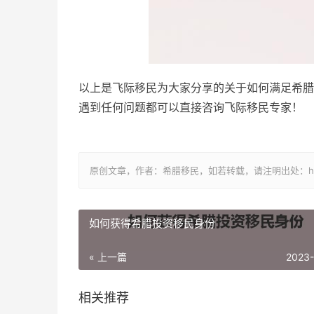
以上是飞际移民为大家分享的关于如何满足希腊
遇到任何问题都可以直接咨询飞际移民专家！
原创文章，作者：希腊移民，如若转载，请注明出处：https://www.
如何获得希腊投资移民身份
« 上一篇
2023
相关推荐