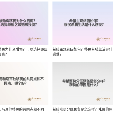
移民为什么后悔？可以选择哪些
希腊主观贫困如何？移民希腊生活是什
投资？
感受？
和马耳他移民的共同点和不同
希腊涨价分区预备是怎么样？涨价的原