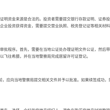
证明资金来源是合法的。投资者需要提交银行存款证明、证券投
企业投资获得资金，需要提交营业执照、税务登记证等相关材料
审批程序。首先，需要在当地公证处办理证明文件公证，然后带
以飞往希腊，并在当地警察局完成居留许可证登记。
前，应向当地警察局提交相关文件并予以批准。如果续签成功，