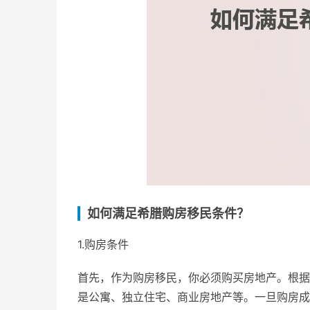
如何满足希腊购房移民条件？
1.购房条件
首先，作为购房移民，你必须购买房地产。根据
是公寓、独立住宅、商业房地产等。一旦购房成