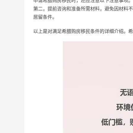
申请希腊购房移民时，还应注意以下注意事项。
第二，提前咨询和准备所需材料，避免因材料不
居留条件。
以上是对满足希腊购房移民条件的详细介绍。希