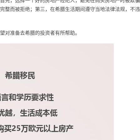
首先，选择一个好的房地产经纪人，避免在购买房地产时被欺骗
完整而被拒绝；第三，在希腊生活期间遵守当地法律法规，不违
望对准备去希腊的投资者有所帮助。