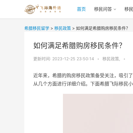
首页
移民问答
移
希腊移民留学
>
移民政策
>
如何满足希腊购房移民条件？
如何满足希腊购房移民条件？
更新时间:
2023-12-25 23:50:14
•
移民政策,
•
近年来，希腊的购房移民政策备受关注，吸引了
从几个方面进行详细介绍。下面希腊飞际移民小