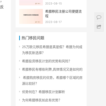
；
2023-08-15
反
希腊移民注册公司便捷流
程
2023-08-17
热门移民问题
25万欧元移民希腊是真是假？希腊为何成
为移民新选择？
希腊投资移民计划的优势和风险？
希腊移民有哪些利弊,具体情况又是如何的
希腊购房移民的优势，希腊哪个区域的房
源比较好？
优势何在？希腊移民计划解析
为何希腊移民如此有优势？