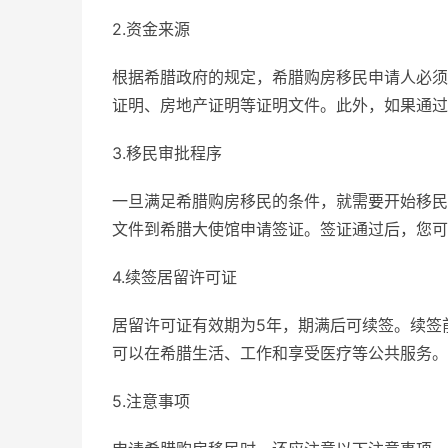
2.资金来源
根据希腊政府的规定，希腊购房移民申请人必须
证明、房地产证明等证明文件。此外，如果通过
3.移民审批程序
一旦满足希腊购房移民的条件，就需要开始移民
文件到希腊大使馆申请签证。签证通过后，您可
4.续签居留许可证
居留许可证有效期为5年，期满后可续签。续签
可以在希腊生活、工作和享受医疗等公共服务。
5.注意事项