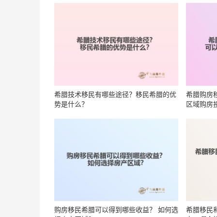
希腊技术移民有哪些途径？移民希腊的优
希腊购房
势是什么？
区域购房
购房移民希腊可以得到哪些收益？ 如何选
希腊移民