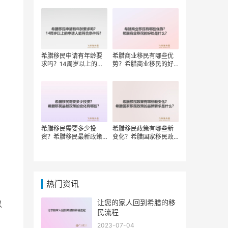
权？
希腊移民申请有年龄要
希腊商业移民有哪些优
求吗？14周岁以上的申
势？希腊商业移民的好
请人能符合条件吗？
处是什么？
希腊移民需要多少投
希腊移民政策有哪些新
资？希腊移民最新政策
变化？希腊国家移民政
的变化有哪些？
策的最新要求是什么？
热门资讯
让您的家人回到希腊的移
以
民流程
2023-07-04