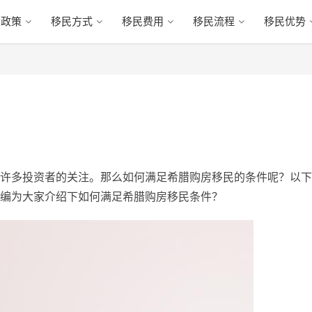
民政策
移民方式
移民费用
移民流程
移民优势
许多投资者的关注。那么如何满足希腊购房移民的条件呢？以下
编为大家介绍下如何满足希腊购房移民条件？