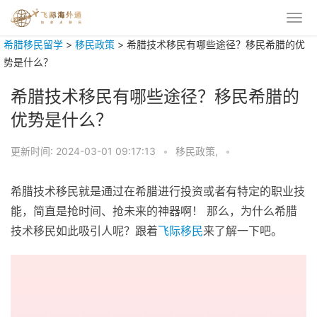
希腊移民留学
>
移民政策
>
希腊技术移民有哪些途径？移民希腊的优
势是什么？
希腊技术移民有哪些途径？移民希腊的
优势是什么？
更新时间:
2024-03-01 09:17:13
•
移民政策,
•
希腊技术移民就是通过在希腊进行投资或者有特定的职业技
能，简直是抢时间、抢未来的神器啊！ 那么，为什么希腊
技术移民如此吸引人呢？跟着
飞际移民
来了解一下吧。