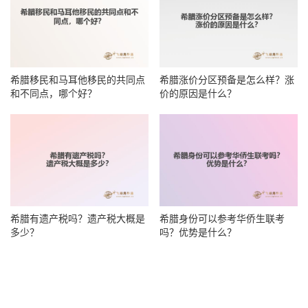
希腊移民和马耳他移民的共同点
希腊涨价分区预备是怎么样？涨
和不同点，哪个好？
价的原因是什么？
希腊有遗产税吗？遗产税大概是
希腊身份可以参考华侨生联考
多少？
吗？优势是什么？