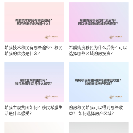
希腊技术移民有哪些途径？移民
希腊购房移民为什么后悔？可以
希腊的优势是什么？
选择哪些区域购房投资？
希腊主观贫困如何？移民希腊生
购房移民希腊可以得到哪些收
活是什么感受？
益？ 如何选择房产区域？