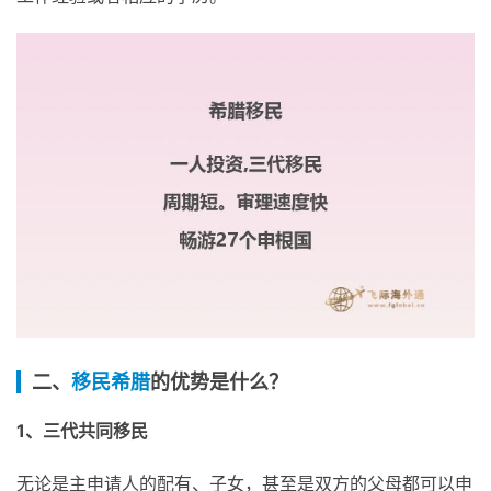
二、
移民希腊
的优势是什么？
1、三代共同移民
无论是主申请人的配有、子女，甚至是双方的父母都可以申