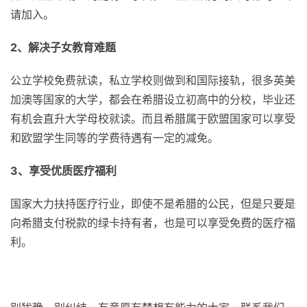
请加入。
2、解决子女教育难题
公立学校免费就读，私立学校则做到和国际接轨，很多英美
加澳等国家的大学，都会在希腊设立初高中的分校，毕业还
有机会直升大学母校就读。而且希腊属于欧盟国家可以享受
和欧盟学生同等的学费待遇有一定的减免。
3、享受优质医疗福利
国家大力扶持医疗行业，即使不是希腊的公民，但是只要是
向希腊支付税款的绿卡持有者，也是可以享受免费的医疗福
利。