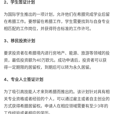
2、学生签证计划
为国际学生推出的一项计划，允许他们在希腊完成学业后留
在希腊工作。要想留在希腊工作，学生需要找到与自身专业
相匹配的工作岗位，并获得符合标准的工作许可。
3、移民投资计划
要求投资者在希腊境内进行房地产、能源、旅游等领域的投
资，最低投资额为40万欧元。成功申请后，投资者可以获
得一定期限的居留权，到期后可以转为永久居留。
4、专业人士签证计划
为了吸引高技能人才来到希腊而推出的。该计划针对具有相
关专业资格或者经验的个人，可以通过雇主或者自主创业的
方式获得希腊居留权。申请人在相应领域需要有至少3年的
工作经验或者相应的学历。