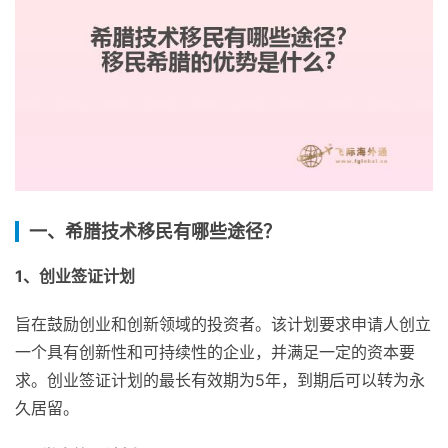
一、希腊技术移民有哪些途径？
1、创业签证计划
旨在鼓励创业和创新领域的投资者。该计划要求申请人创立
一个具有创新性和可持续性的企业，并满足一定的资本要
求。创业签证计划的最长有效期为5年，到期后可以转为永
久居留。