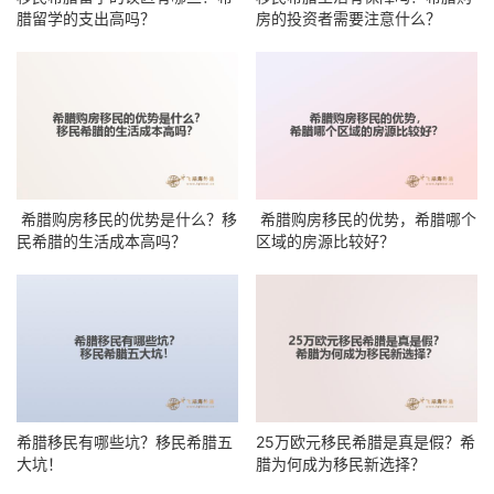
腊留学的支出高吗？
房的投资者需要注意什么？
希腊购房移民的优势是什么？移
希腊购房移民的优势，希腊哪个
民希腊的生活成本高吗？
区域的房源比较好？
希腊移民有哪些坑？移民希腊五
25万欧元移民希腊是真是假？希
大坑！
腊为何成为移民新选择？