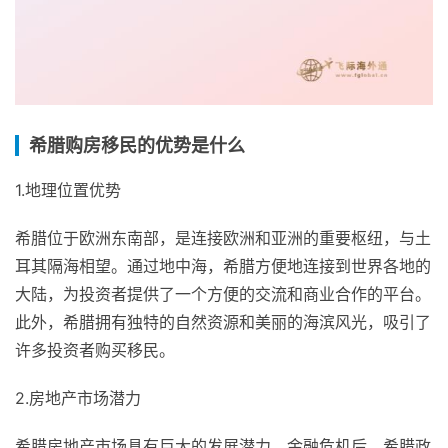
希腊购房移民的优势是什么
1.地理位置优势
希腊位于欧洲东南部，是连接欧洲和亚洲的重要枢纽，与土
耳其隔海相望。通过地中海，希腊方便地连接到世界各地的
大陆，为投资者提供了一个方便的交流和商业合作的平台。
此外，希腊拥有独特的自然资源和美丽的海滨风光，吸引了
许多投资者购买移民。
2.房地产市场潜力
希腊房地产市场具有巨大的发展潜力。金融危机后，希腊政