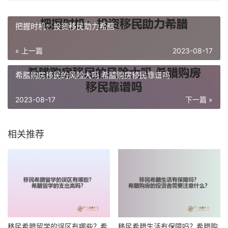
把握时机：投资移民助力希腊
« 上一篇
2023-08-17
希腊购房移民的风险大吗 希腊购房移民靠谱吗
2023-08-17
下一篇 »
相关推荐
移民希腊留学的误区有哪些？希
移民希腊生活有保障吗？希腊购