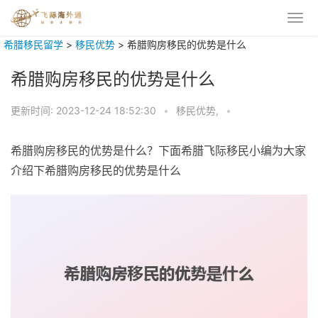
希腊移民留学
>
移民优势
>
希腊购房移民的优势是什么
希腊购房移民的优势是什么
更新时间:
2023-12-24 18:52:30
•
移民优势,
•
希腊购房移民的优势是什么？下面希腊飞际移民小编为大家
介绍下希腊购房移民的优势是什么