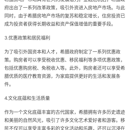
府出台了一系列改革政策，吸引外资进入房地产市场。与此
同时，由于希腊房地产市场的复苏和稳定增长，住房投资已
成为投资者获得长期收益和资产保值增值的重要手段。
3.优惠政策和居民福利
为了吸引外国资本和人才，希腊政府制定了一系列优惠政
策。购房者可以享受税收优惠、移民福利等多项优惠政策，
包括优惠购房税、免税收入等。此外，购房者还可以享受希
腊优质的医疗教育资源，为家庭提供更好的生活和发展条
件。
4.文化底蕴和生活质量
作为一个文化底蕴丰富的古代国家，希腊拥有许多历史遗迹
和美丽的自然风光，吸引了许多文化艺术爱好者和游客。移
民不仅可以享受丰富多彩的文化活动和乐趣，还可以沉浸在