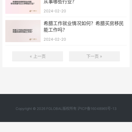
从事哪些行业？
2024-02-20
希腊工作就业情况如何？希腊买房移民
能工作吗？
2024-02-20
« 上一页
下一页 »
Copyright © 2026 FGLOBAL版权所有
沪ICP备16048965号-13