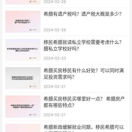
2024-02-26
希腊有遗产税吗？遗产税大概是多少？
2024-02-26
移民希腊就读私立学校需要考虑什么？
腊私立学校好吗？
2024-02-23
希腊买房移民有什么好处？可以同时满
足投资需求吗？
2024-02-21
希腊买房移民买哪里好一点？ 希腊房产
都有哪些特点？
2024-02-21
希腊新政缓解就业问题，移民希腊可以