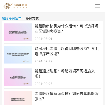
希腊移民留学
>
移民方式
希腊购房移民为什么后悔？可以选择哪
些区域购房投资？
2024-03-01
购房移民希腊可以得到哪些收益？ 如何
选择房产区域？
2024-02-29
希腊通货膨胀？希腊四项严厉措施来
啦！
2024-02-28
希腊医疗体系怎么样？如何去希腊医院
就医？