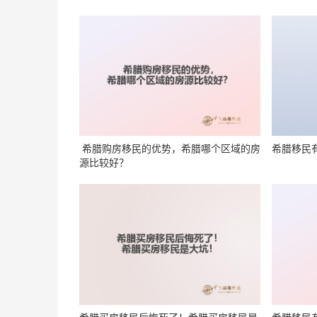
希腊购房移民的优势，希腊哪个区域的房
希腊移民
源比较好？