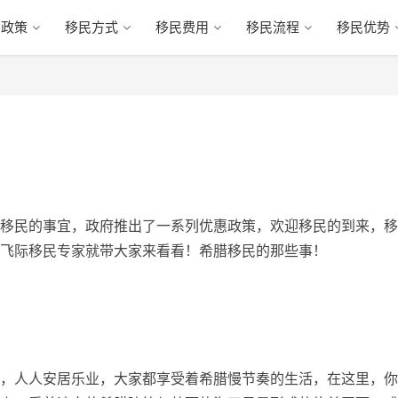
民政策
移民方式
移民费用
移民流程
移民优势
移民的事宜，政府推出了一系列优惠政策，欢迎移民的到来，移
飞际移民专家就带大家来看看！希腊移民的那些事！
，人人安居乐业，大家都享受着希腊慢节奏的生活，在这里，你