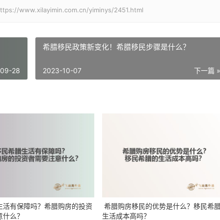
xilayimin.com.cn/yiminys/2451.html
希腊移民政策新变化！希腊移民步骤是什么？
-09-28
2023-10-07
下一篇 
生活有保障吗？希腊购房的投资
希腊购房移民的优势是什么？移民希
意什么？
生活成本高吗？