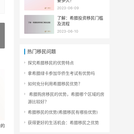
要多久？
2023-06-09
了解：希腊投资移民门槛
及流程
2023-06-10
»
热门移民问题
探究希腊移民的优势特点
拿希腊绿卡参加华侨生考试有优势吗
如何充分利用希腊移民优势？
希腊购房移民的优势，希腊哪个区域的房
源比较好？
希腊移民的优势(希腊移民有哪些优势)
获得更好的生活机会：希腊移民之优势
腊的