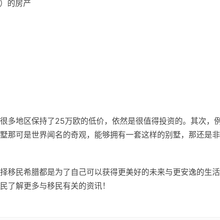
欧）的房产
很多地区保持了25万欧的低价，依然是很值得投资的。其次，
墅那可是世界闻名的奇观，能够拥有一套这样的别墅，那还是非
择移民希腊都是为了自己可以获得更美好的未来与更安逸的生活
民了解更多与移民有关的资讯！