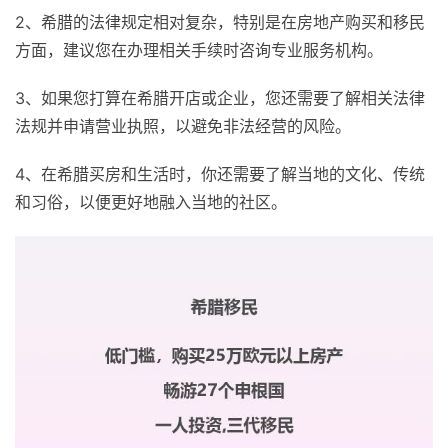
2、希腊的法律规定相对复杂，特别是在房地产购买和移民
方面，建议您在办理相关手续时咨询专业服务机构。
3、如果您打算在希腊开店或企业，您还需要了解相关法律
法规并申请营业执照，以避免非法经营的风险。
4、在希腊买房和生活时，你还需要了解当地的文化、传统
和习俗，以便更好地融入当地的社区。