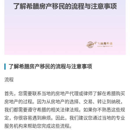
了解希腊房产移民的流程与注意事项
流程
首先，您需要联系当地的房地产代理或律师了解在希腊购买
房地产的过程。因为从房地产的选择、交易、转让到纳税，
我们都需要遵守希腊的相关法律法规。如果你不熟悉这些规
定，你很容易遇到麻烦。因此，我们建议您通过当地的专业
服务机构来帮助您完成这些流程。