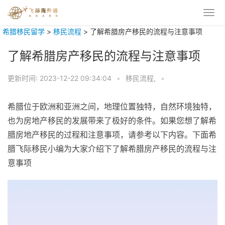
希腊移民留学
>
移民流程
>
了解希腊房产移民的流程与注意事项
了解希腊房产移民的流程与注意事项
更新时间:
2023-12-22 09:34:04
•
移民流程,
•
希腊位于欧洲和亚洲之间，地理位置独特，自然环境独特，
也为房地产移民的发展带来了极好的条件。如果您想了解希
腊房地产移民的过程和注意事项，请参考以下内容。下面希
腊飞际移民小编为大家介绍下了解希腊房产移民的流程与注
意事项