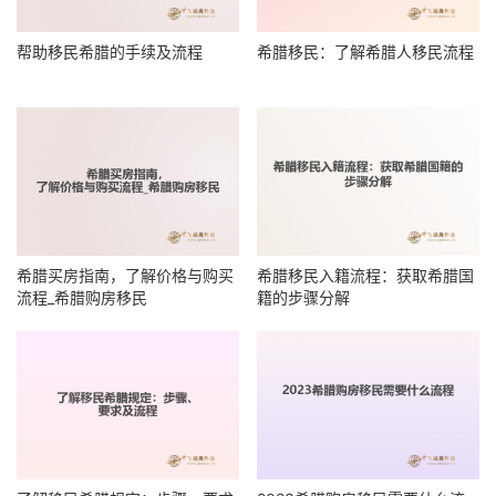
帮助移民希腊的手续及流程
希腊移民：了解希腊人移民流程
希腊买房指南，了解价格与购买
希腊移民入籍流程：获取希腊国
流程_希腊购房移民
籍的步骤分解