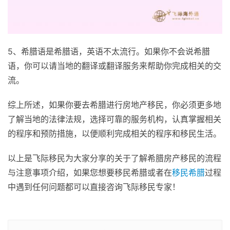
5、希腊语是希腊语，英语不太流行。如果你不会说希腊
语，你可以请当地的翻译或翻译服务来帮助你完成相关的交
流。
综上所述，如果你要去希腊进行房地产移民，你必须更多地
了解当地的法律法规，选择可靠的服务机构，认真掌握相关
的程序和预防措施，以便顺利完成相关的程序和移民生活。
以上是飞际移民为大家分享的关于了解希腊房产移民的流程
与注意事项介绍，如果您想要移民希腊或者在
移民希腊
过程
中遇到任何问题都可以直接咨询飞际移民专家！