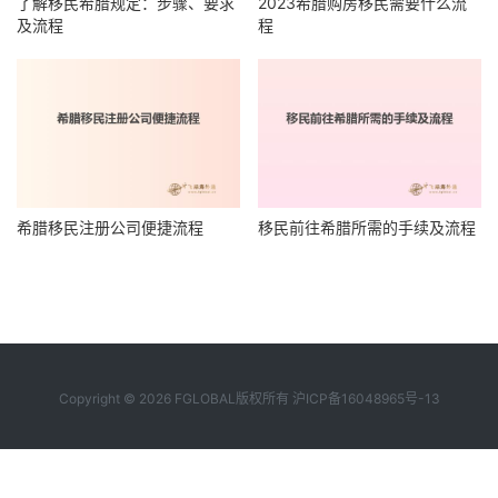
了解移民希腊规定：步骤、要求
2023希腊购房移民需要什么流
及流程
程
希腊移民注册公司便捷流程
移民前往希腊所需的手续及流程
Copyright © 2026 FGLOBAL版权所有
沪ICP备16048965号-13