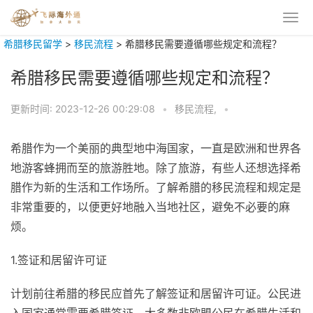
希腊移民留学
>
移民流程
>
希腊移民需要遵循哪些规定和流程？
希腊移民需要遵循哪些规定和流程？
更新时间:
2023-12-26 00:29:08
•
移民流程,
•
希腊作为一个美丽的典型地中海国家，一直是欧洲和世界各
地游客蜂拥而至的旅游胜地。除了旅游，有些人还想选择希
腊作为新的生活和工作场所。了解希腊的移民流程和规定是
非常重要的，以便更好地融入当地社区，避免不必要的麻
烦。
1.签证和居留许可证
计划前往希腊的移民应首先了解签证和居留许可证。公民进