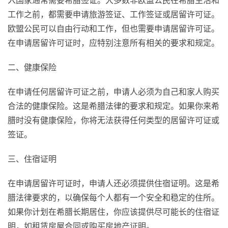
入国家通常需要希腊签证。大多数非欧盟公民在希腊生活和
工作之前，都需要申请旅游签证、工作签证或居留许可证。
欧盟公民可以自由行动和工作，但也需要申请居留许可证。
在申请居留许可证时，应特别注意所有相关的要求和规定。
二、健康保险
在申请任何居留许可证之前，申请人必须为自己和家人购买
合法的健康保险。这是希腊法律的要求和规定。如果你来希
腊时没有健康保险，你将无法获得任何类型的居留许可证或
签证。
三、住宿证明
在申请居留许可证时，申请人还必须提供住宿证明。这是希
腊法律要求的，以确保每个人都有一个安全和稳定的住所。
如果你计划在希腊长期居住，你应该提供尽可能长的住宿证
明，如租赁房屋合同或购买房地产证明。