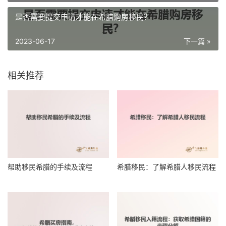
是否需要提交申请才能在希腊购房移民？
2023-06-17
下一篇 »
相关推荐
帮助移民希腊的手续及流程
希腊移民：了解希腊人移民流程