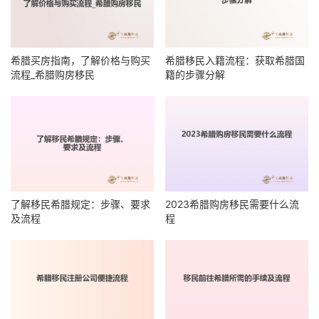
希腊买房指南，了解价格与购买
希腊移民入籍流程：获取希腊国
流程_希腊购房移民
籍的步骤分解
了解移民希腊规定：步骤、要求
2023希腊购房移民需要什么流
及流程
程