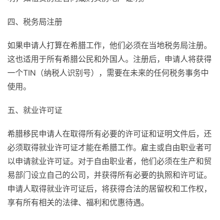
四、税务局注册
如果申请人打算在希腊工作，他们必须在当地税务局注册。
这也适用于所有希腊公民和外国人。注册后，申请人将获得
一个TIN（纳税人识别号），需要在未来的任何税务事务中
使用。
五、就业许可证
希腊移民申请人在取得所有必要的许可证和证明文件后，还
必须取得就业许可证才能在希腊工作。雇主或自由职业者可
以申请就业许可证。对于自由职业者，他们必须在生产和贸
易部门设立自己的公司，并获得所有必要的执照和许可证。
申请人取得就业许可证后，将获得合法的居留权和工作权，
享有所有相关的法律、福利和优惠待遇。