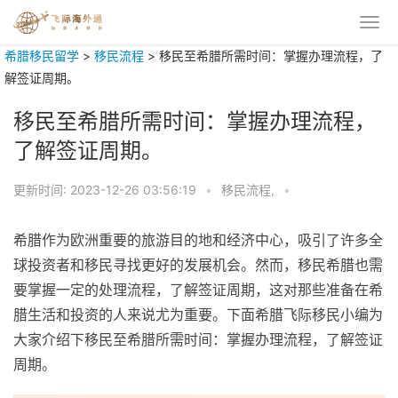
希腊移民留学
>
移民流程
>
移民至希腊所需时间：掌握办理流程，了
解签证周期。
移民至希腊所需时间：掌握办理流程，
了解签证周期。
更新时间:
2023-12-26 03:56:19
•
移民流程,
•
希腊作为欧洲重要的旅游目的地和经济中心，吸引了许多全
球投资者和移民寻找更好的发展机会。然而，移民希腊也需
要掌握一定的处理流程，了解签证周期，这对那些准备在希
腊生活和投资的人来说尤为重要。下面希腊飞际移民小编为
大家介绍下移民至希腊所需时间：掌握办理流程，了解签证
周期。