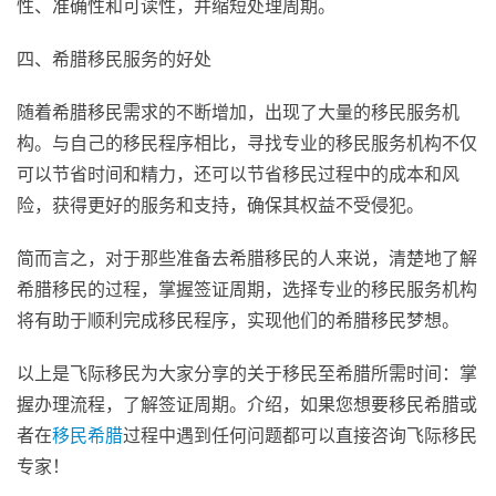
性、准确性和可读性，并缩短处理周期。
四、希腊移民服务的好处
随着希腊移民需求的不断增加，出现了大量的移民服务机
构。与自己的移民程序相比，寻找专业的移民服务机构不仅
可以节省时间和精力，还可以节省移民过程中的成本和风
险，获得更好的服务和支持，确保其权益不受侵犯。
简而言之，对于那些准备去希腊移民的人来说，清楚地了解
希腊移民的过程，掌握签证周期，选择专业的移民服务机构
将有助于顺利完成移民程序，实现他们的希腊移民梦想。
以上是飞际移民为大家分享的关于移民至希腊所需时间：掌
握办理流程，了解签证周期。介绍，如果您想要移民希腊或
者在
移民希腊
过程中遇到任何问题都可以直接咨询飞际移民
专家！