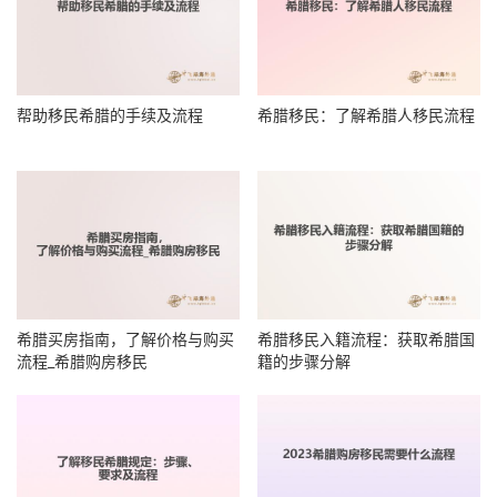
帮助移民希腊的手续及流程
希腊移民：了解希腊人移民流程
希腊买房指南，了解价格与购买
希腊移民入籍流程：获取希腊国
流程_希腊购房移民
籍的步骤分解