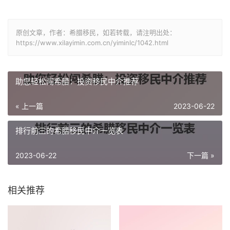
原创文章，作者：希腊移民，如若转载，请注明出处：
https://www.xilayimin.com.cn/yiminlc/1042.html
助您轻松闯希腊：投资移民中介推荐
« 上一篇
2023-06-22
排行前三的希腊移民中介一览表
2023-06-22
下一篇 »
相关推荐