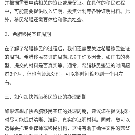
并根据需要申请相关的签证或居留证。在具体的移民过程
中，可能需要提供收入证明、投资计划等各种证明材料。此
外，移民希腊还需要体检和健康检查。
2、希腊移民签证周期
在了解了希腊移民的过程后，我们还需要关注希腊移民签证
的周期。希腊移民签证的周期取决于许多因素，如证书的类
型、提交的材料是否真实等。通常，希腊移民签证的时间超
过3个月，但也有紧急处理，可以将时间缩短到一个月左
右。
三、如何加快希腊移民签证的办理周期
如果您想加快希腊移民签证的处理周期，建议您在提交材料
时尽可能提供清晰、准确、真实的证明材料。同时，您可以
选择委托专业律师或移民机构，这将有助于确保文件的完整