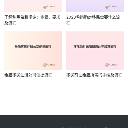
了解移民希腊规定：步骤、要求
2023希腊购房移民需要什么流
及流程
程
希腊移民注册公司便捷流程
移民前往希腊所需的手续及流程