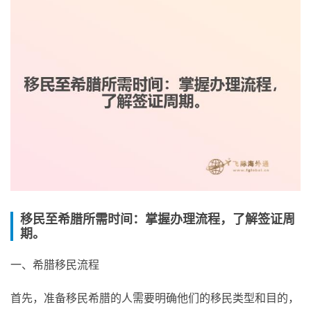
移民至希腊所需时间：掌握办理流程，了解签证周
期。
一、希腊移民流程
首先，准备移民希腊的人需要明确他们的移民类型和目的，