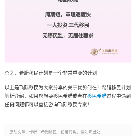
总之，希腊移民计划是一个非常重要的计划
以上是飞际移民为大家分享的关于优势何在？希腊移民计划
解析介绍，如果您想要移民希腊或者在
移民希腊
过程中遇到
任何问题都可以直接咨询飞际移民专家！
原创文章，作者：希腊移民，如若转载，请注明出处：