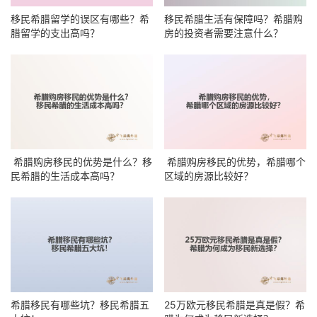
移民希腊留学的误区有哪些？希
移民希腊生活有保障吗？希腊购
腊留学的支出高吗？
房的投资者需要注意什么？
希腊购房移民的优势是什么？移
希腊购房移民的优势，希腊哪个
民希腊的生活成本高吗？
区域的房源比较好？
希腊移民有哪些坑？移民希腊五
25万欧元移民希腊是真是假？希