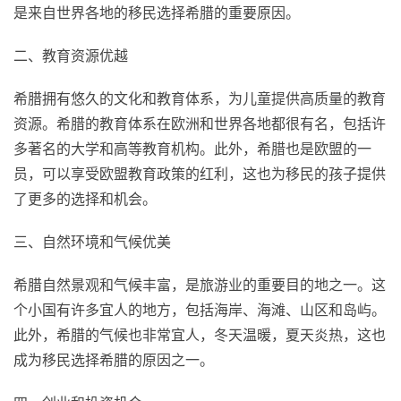
是来自世界各地的移民选择希腊的重要原因。
二、教育资源优越
希腊拥有悠久的文化和教育体系，为儿童提供高质量的教育
资源。希腊的教育体系在欧洲和世界各地都很有名，包括许
多著名的大学和高等教育机构。此外，希腊也是欧盟的一
员，可以享受欧盟教育政策的红利，这也为移民的孩子提供
了更多的选择和机会。
三、自然环境和气候优美
希腊自然景观和气候丰富，是旅游业的重要目的地之一。这
个小国有许多宜人的地方，包括海岸、海滩、山区和岛屿。
此外，希腊的气候也非常宜人，冬天温暖，夏天炎热，这也
成为移民选择希腊的原因之一。