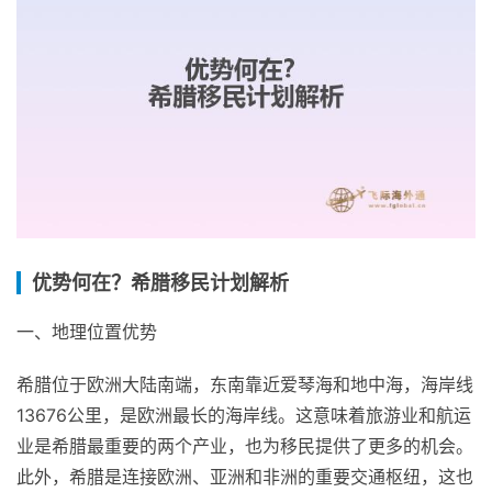
优势何在？希腊移民计划解析
一、地理位置优势
希腊位于欧洲大陆南端，东南靠近爱琴海和地中海，海岸线
13676公里，是欧洲最长的海岸线。这意味着旅游业和航运
业是希腊最重要的两个产业，也为移民提供了更多的机会。
此外，希腊是连接欧洲、亚洲和非洲的重要交通枢纽，这也