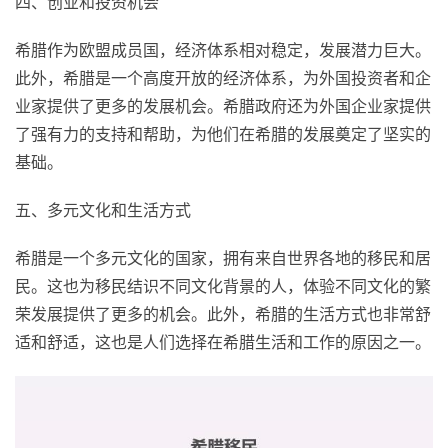
四、创业和投资机会
希腊作为欧盟成员国，经济体系相对稳定，发展潜力巨大。
此外，希腊是一个高度开放的经济体系，为外国投资者和企
业家提供了更多的发展机会。希腊政府还为外国企业家提供
了强有力的支持和帮助，为他们在希腊的发展奠定了坚实的
基础。
五、多元文化和生活方式
希腊是一个多元文化的国家，拥有来自世界各地的移民和居
民。这也为移民结识不同文化背景的人，体验不同文化的繁
荣发展提供了更多的机会。此外，希腊的生活方式也非常舒
适和舒适，这也是人们选择在希腊生活和工作的原因之一。