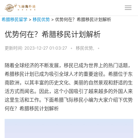
希腊移民留学
>
移民优势
>
优势何在？希腊移民计划解析
优势何在？希腊移民计划解析
更新时间:
2023-12-27 01:03:27
•
移民优势,
•
随着全球经济的不断发展，移民已成为世界上的热门话题，
希腊移民计划已成为吸引全球人才的重要途径。希腊位于东
南欧洲，以其丰富的历史文化、美丽的自然景观和舒适的生
活方式而闻名。因此，这个小国吸引了越来越多的外国人来
这里生活和工作。下面希腊飞际移民小编为大家介绍下优势
何在？希腊移民计划解析