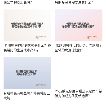
腊留学的支出高吗？
房的投资者需要注意什么？
希腊购房移民的优势是什么？移
希腊购房移民的优势，希腊哪个
民希腊的生活成本高吗？
区域的房源比较好？
25万欧元移民希腊是真是假？希
希腊移民有哪些坑？移民希腊五
腊为何成为移民新选择？
大坑！