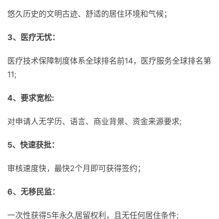
悠久历史的文明古迹、舒适的居住环境和气候；
3、医疗无忧：
医疗技术保障制度体系全球排名前14，医疗服务全球排名第
11;
4、要求宽松:
对申请人无学历、语言、商业背景、资金来源要求;
5、快速获批：
审核速度快，最快2个月即可获得签约；
6、无移民监：
一次性获得5年永久居留权利，且无任何居住条件;