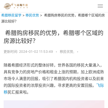
希腊移民留学
>
移民优势
>
希腊购房移民的优势，希腊哪个区域的房
源比较好？
希腊购房移民的优势，希腊哪个区域的
房源比较好？
更新时间:
2024-01-02 11:53:49
•
移民优势,
•
随着希腊经济形式的整体好转，世界各国的移民大量涌入，
具有竞争力的房地产价格和租金上涨的预期，加上欧洲成熟
市场令人满意的回报，吸引了希腊国内机构投资者以及前来
的国际投资者的浓厚投资兴趣，寻求更高的安置回报。
飞际
移
民汇报来啦。