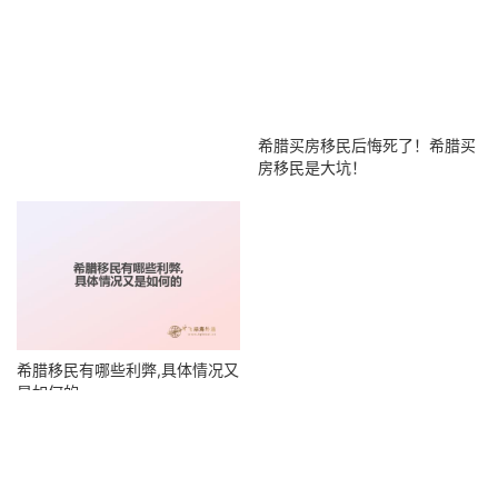
希腊买房移民后悔死了！希腊买
房移民是大坑！
希腊移民有哪些利弊,具体情况又
是如何的