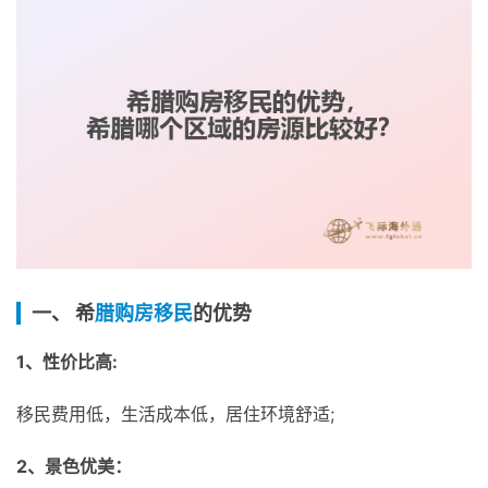
一、 希
腊购房移民
的优势
1、性价比高:
移民费用低，生活成本低，居住环境舒适;
2、景色优美：