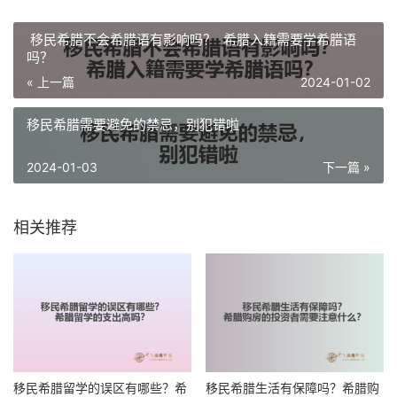
移民希腊不会希腊语有影响吗？ 希腊入籍需要学希腊语
吗？
« 上一篇
2024-01-02
移民希腊需要避免的禁忌，别犯错啦
2024-01-03
下一篇 »
相关推荐
移民希腊留学的误区有哪些？希
移民希腊生活有保障吗？希腊购