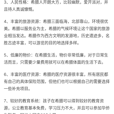
3、人民性格：希腊人开朗大方，比较幽默，爱开派对，并
且待人真诚慷慨。
4、丰富的旅游资源：希腊三面临海，北部靠山，环境很优
美。希腊以服务业为主，希腊的气候环境让这个国家的旅游
业相当发达。希腊作为西方文明的发源地，历史遗迹多，名
胜古迹丰富，可以游览的目的地选择多样。
5、低廉的物价：在希腊生活，物价非常低廉，对于日常生
活而言，只需要少量费用就可以在希腊体面的生活下去。
6、丰富的医疗资源：希腊的医疗资源很丰富，所有居民都
有自己的具体保险范围，但他们也可以根据自己的需要选择
一些补充项目。
7、较好的教育系统：孩子在希腊可以得到较好的教育资
源，公立教育基本免费，学习压力不大，并且可以参加华侨