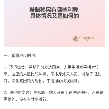
一、希腊移民的利：
1、环境优美：希腊作为发达国家，人民生活水平相对较
高，这里的人民比较热情，不排斥外来人员，对孩子很友
好。文化氛围较为轻松，不用担心歧视问题。
2、便利的交通：在希腊当地人开车比较遵守秩序，汽车是
需要的，没有车寸步难行。