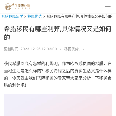
希腊移民留学
>
移民优势
>
希腊移民有哪些利弊,具体情况又是如何的
希腊移民有哪些利弊,具体情况又是如何
的
更新时间:
2023-12-26 12:03:00
•
移民优势,
•
移民希腊到底有怎样的利弊呢，作为欧盟成员国的希腊，在
当地生活是怎么样的？移民希腊之后的真实生活又是什么样
的，今天就由我们飞际移民的专家带大家来分析一下移民希
腊的利弊吧！