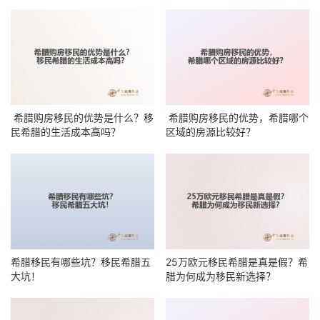
希腊购房移民的优势是什么？移
希腊购房移民的优势，希腊哪个
民希腊的生活成本高吗？
区域的房源比较好？
希腊移民有哪些坑？移民希腊五
25万欧元移民希腊是真是假？希
大坑！
腊为何成为移民新选择？