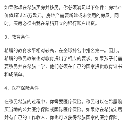
如果你想在希腊买房并移民，你必须满足以下条件：房地产
价值超过25万欧元，房地产需要新建或未使用的房屋。同
时，买房必须由我在希腊开立的银行账户出资。
3、教育条件
希腊的教育水平相对较高，在全球排名中排名第一。因此，
希腊的移民政策也对教育提出了相应的要求。如果孩子们需
要移民并在希腊上学，他们必须在自己的国家提供教育证书
和成绩单。
4、医疗保险条件
在移民希腊的过程中，你需要医疗保险。移民可以在希腊购
买当地的公共医疗保险或国际医疗保险。如果你在希腊定居
并有自己的工作收入，你也可以获得希腊国家的医疗保险。