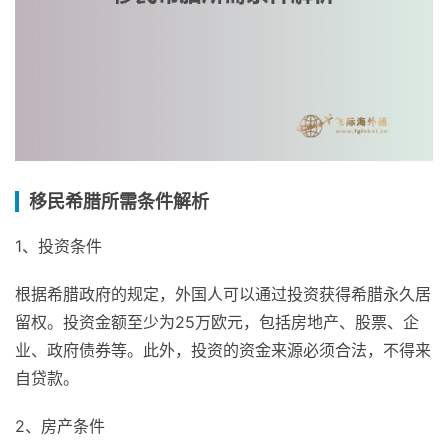
移民希腊所需条件解析
1、投资条件
根据希腊政府的规定，外国人可以通过投资获得希腊永久居
留权。投资金额至少为25万欧元，包括房地产、股票、企
业、政府债券等。此外，投资的资金来源必须合法，不得来
自贷款。
2、房产条件