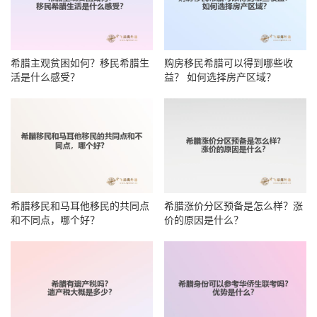
希腊主观贫困如何？移民希腊生
购房移民希腊可以得到哪些收
活是什么感受？
益？ 如何选择房产区域？
希腊移民和马耳他移民的共同点
希腊涨价分区预备是怎么样？涨
和不同点，哪个好？
价的原因是什么？