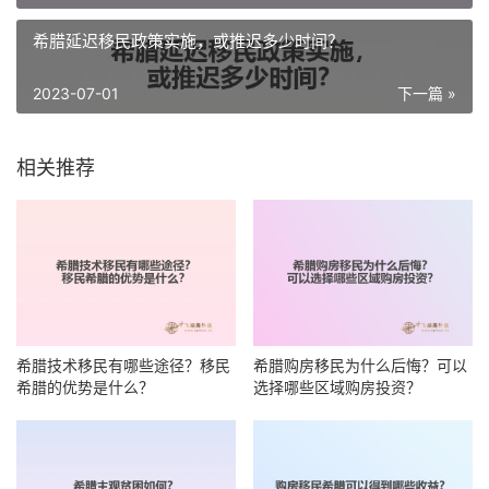
希腊延迟移民政策实施，或推迟多少时间？
2023-07-01
下一篇 »
相关推荐
希腊技术移民有哪些途径？移民
希腊购房移民为什么后悔？可以
希腊的优势是什么？
选择哪些区域购房投资？