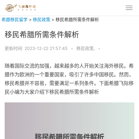
希腊移民留学
>
移民政策
>
移民希腊所需条件解析
移民希腊所需条件解析
更新时间:
2023-12-22 21:57:45
•
移民政策,
•
随着国际交流的加强，越来越多的人开始关注海外移民。希
腊作为欧洲的一个重要国家，吸引了许多中国移民。然而，
移民希腊并不容易，需要满足一系列条件。下面希腊飞际移
民小编为大家介绍下移民希腊所需条件解析