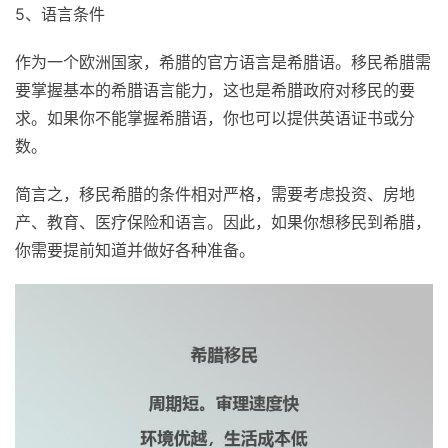
5、语言条件
作为一个欧洲国家，希腊的官方语言是希腊语。移民希腊需
要掌握基本的希腊语言能力，这也是希腊政府对移民的要
求。如果你不能掌握希腊语，你也可以提供英语证书或分
数。
简言之，移民希腊的条件相对严格，需要考虑投资、房地
产、教育、医疗保险和语言。因此，如果你想移民到希腊，
你需要提前知道并做好各种准备。