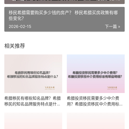
移民希腊需要购买多少钱的房产？ 移民希腊买房政策有哪
些变化？
2026-02-15
下一篇 »
相关推荐
希腊移民有哪些知名品牌？希腊
希腊投资移民需要多少中介费
移民的知名品牌服务特点是什
用？希腊投资移民中介费用标准
么？
有哪些明细？