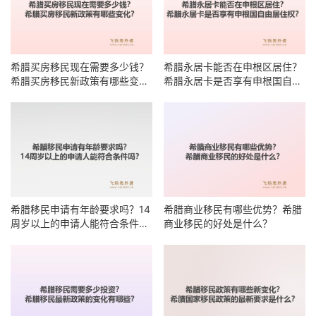
希腊买房移民现在需要多少钱？
希腊永居卡能否在申根区居住？
希腊买房移民新政策有哪些变
希腊永居卡是否享有申根国自由
化？
居住权？
希腊移民申请有年龄要求吗？14
希腊商业移民有哪些优势？希腊
周岁以上的申请人能符合条件
商业移民的好处是什么？
吗？