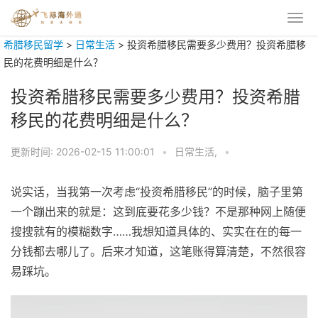
希腊移民留学
>
日常生活
>
投资希腊移民需要多少费用？投资希腊移
民的花费明细是什么？
投资希腊移民需要多少费用？投资希腊
移民的花费明细是什么？
更新时间:
2026-02-15 11:00:01
•
日常生活,
•
说实话，当我第一次考虑“投资希腊移民”的时候，脑子里第
一个蹦出来的就是：这到底要花多少钱？不是那种网上随便
搜搜就有的模糊数字……我想知道具体的、实实在在的每一
分钱都去哪儿了。后来才知道，这笔账得算清楚，不然很容
易踩坑。