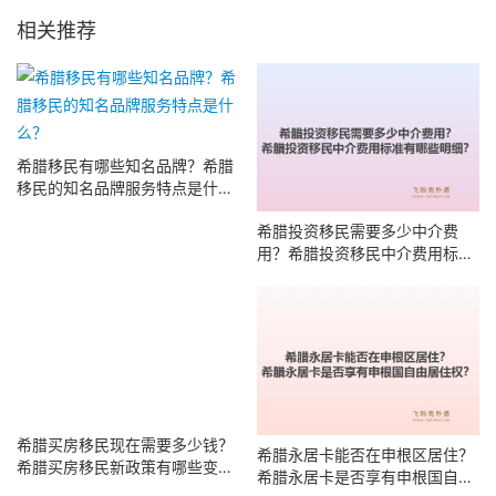
相关推荐
希腊移民有哪些知名品牌？希腊
移民的知名品牌服务特点是什
么？
希腊投资移民需要多少中介费
用？希腊投资移民中介费用标准
有哪些明细？
希腊买房移民现在需要多少钱？
希腊永居卡能否在申根区居住？
希腊买房移民新政策有哪些变
希腊永居卡是否享有申根国自由
化？