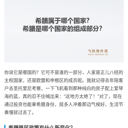
你说它是哪国的？它可不是谁的一部分，人家是正儿八经的
主权国家，还是欧盟和申根区的成员呢。我就记得去年陪客
户去圣托里尼考察，一下飞机看到那种纯白的房子配上爱琴
海的蓝，真的忍不住喊出来：“这地方太绝了！”对了，现在
通过投资也能拿希腊身份，挺多人冲着那边气候好、生活节
奏慢就过去了。
希腊移民政策有什么新变化？