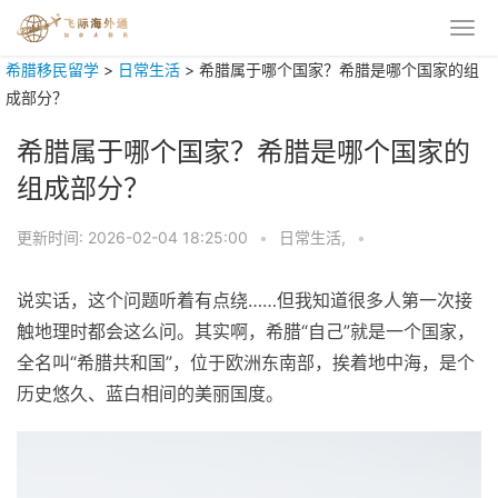
希腊移民留学
>
日常生活
>
希腊属于哪个国家？希腊是哪个国家的组
成部分？
希腊属于哪个国家？希腊是哪个国家的
组成部分？
更新时间:
2026-02-04 18:25:00
•
日常生活,
•
说实话，这个问题听着有点绕……但我知道很多人第一次接
触地理时都会这么问。其实啊，希腊“自己”就是一个国家，
全名叫“希腊共和国”，位于欧洲东南部，挨着地中海，是个
历史悠久、蓝白相间的美丽国度。