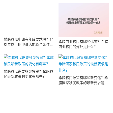
居住权？
希腊移民申请有年龄要求吗？14
希腊商业移民有哪些优势？希腊
周岁以上的申请人能符合条件
商业移民的好处是什么？
吗？
希腊移民需要多少投资？希腊移
民最新政策的变化有哪些？
希腊移民政策有哪些新变化？希
腊国家移民政策的最新要求是什
么？