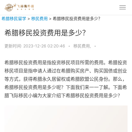
希腊移民留学
>
移民费用
>
希腊移民投资费用是多少？
希腊移民投资费用是多少？
更新时间:
2023-12-26 02:20:46
•
移民费用,
•
希腊移民投资费用是指投资移民项目所需的费用。希腊投资
移民项目是指申请人通过在希腊购买房产、购买国债或创业
等方式，获得希腊永久居留权或希腊欧盟公民身份。那么，
希腊移民投资费用是多少呢？下面我们来一一了解。下面希
腊飞际移民小编为大家介绍下希腊移民投资费用是多少？