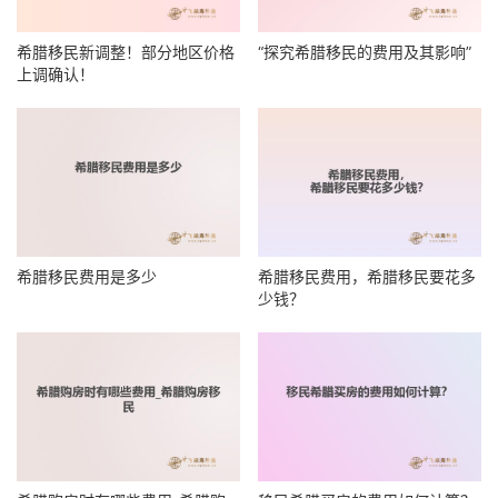
希腊移民新调整！部分地区价格
“探究希腊移民的费用及其影响”
上调确认！
希腊移民费用是多少
希腊移民费用，希腊移民要花多
少钱？