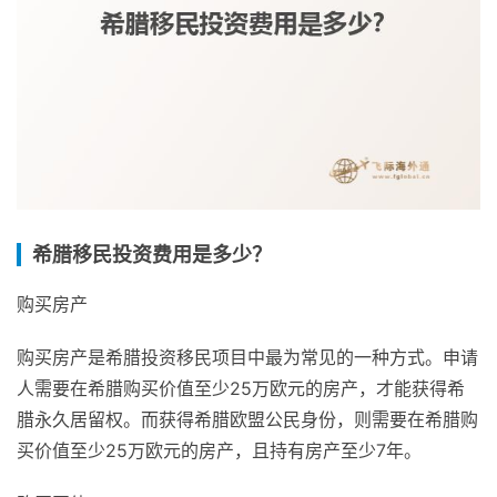
希腊移民投资费用是多少？
购买房产
购买房产是希腊投资移民项目中最为常见的一种方式。申请
人需要在希腊购买价值至少25万欧元的房产，才能获得希
腊永久居留权。而获得希腊欧盟公民身份，则需要在希腊购
买价值至少25万欧元的房产，且持有房产至少7年。