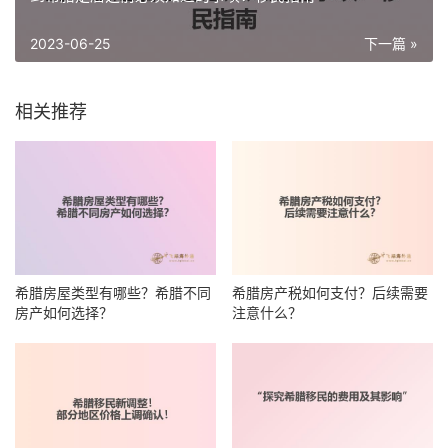
2023-06-25
下一篇 »
相关推荐
希腊房屋类型有哪些？希腊不同
希腊房产税如何支付？后续需要
房产如何选择？
注意什么？