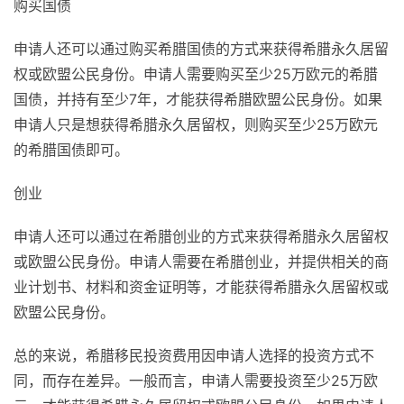
购买国债
申请人还可以通过购买希腊国债的方式来获得希腊永久居留
权或欧盟公民身份。申请人需要购买至少25万欧元的希腊
国债，并持有至少7年，才能获得希腊欧盟公民身份。如果
申请人只是想获得希腊永久居留权，则购买至少25万欧元
的希腊国债即可。
创业
申请人还可以通过在希腊创业的方式来获得希腊永久居留权
或欧盟公民身份。申请人需要在希腊创业，并提供相关的商
业计划书、材料和资金证明等，才能获得希腊永久居留权或
欧盟公民身份。
总的来说，希腊移民投资费用因申请人选择的投资方式不
同，而存在差异。一般而言，申请人需要投资至少25万欧