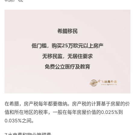
在希腊，房产税每年都要缴纳。房产税的计算基于房屋的价
值和所在地区的税率，一般在每年房屋价值的0.025%到
0.035%之间。