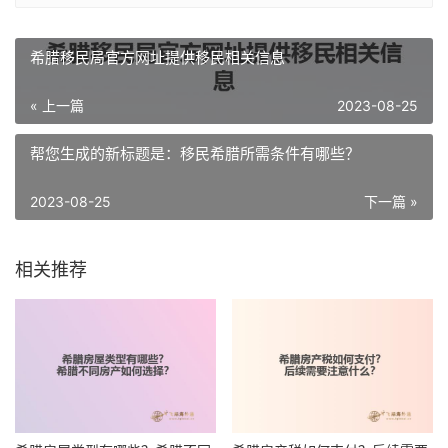
希腊移民局官方网址提供移民相关信息
« 上一篇
2023-08-25
帮您生成的新标题是：移民希腊所需条件有哪些？
2023-08-25
下一篇 »
相关推荐