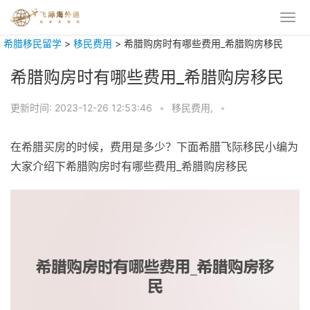
希腊移民留学
>
移民费用
>
希腊购房时有哪些费用_希腊购房移民
希腊购房时有哪些费用_希腊购房移民
更新时间:
2023-12-26 12:53:46
•
移民费用,
•
在希腊买房的时候，费用是多少？下面希腊飞际移民小编为
大家介绍下希腊购房时有哪些费用_希腊购房移民