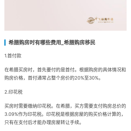
希腊购房时有哪些费用_希腊购房移民
1.首付款
在希腊买房时，首先要付的是首付。根据购房的具体情况和
购房价格，首付通常占整个房价的20%至30%。
2.印花税
买房时需要缴纳印花税。在希腊，买方需要支付购房总价的
3.09%作为印花税。印花税是根据房屋的购买价格计算的，
只有在支付后才能办理房屋转让手续。