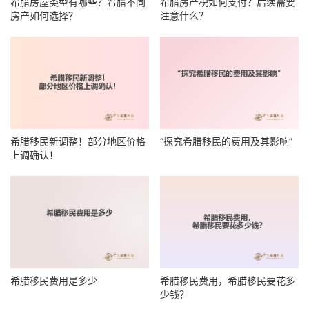
希腊房屋类型有哪些？希腊不同
希腊房产税如何支付？后续需要
房产如何选择？
注意什么？
希腊移民新调整！部分地区价格
“探究希腊移民的费用及其影响”
上调确认！
希腊移民费用是多少
希腊移民费用，希腊移民要花多
少钱？