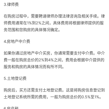
3.律师费
在购房过程中，需要聘请律师办理法律咨询及相关手续。律
师费用通常在1%到2%之间，具体费用将根据律师提供的服
务范围和您购房的具体情况确定。
4.房地产中介费
如果你通过房地产中介买房，你通常需要支付中介费。中介
费一般在购房总价的2%到4%之间，费用会根据中介提供的
服务和购房的具体情况而有所不同。
5.土地登记费
购房后，买方还需支付土地登记费。这是将购房信息登记到
土地登记系统所需的费用，一般为购房总价的0.5%至1%。
6.房产税