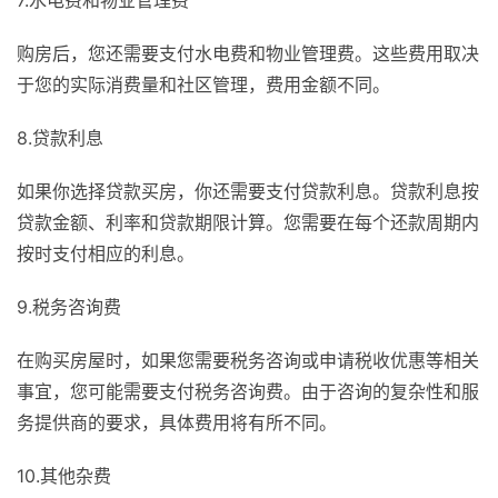
7.水电费和物业管理费
购房后，您还需要支付水电费和物业管理费。这些费用取决
于您的实际消费量和社区管理，费用金额不同。
8.贷款利息
如果你选择贷款买房，你还需要支付贷款利息。贷款利息按
贷款金额、利率和贷款期限计算。您需要在每个还款周期内
按时支付相应的利息。
9.税务咨询费
在购买房屋时，如果您需要税务咨询或申请税收优惠等相关
事宜，您可能需要支付税务咨询费。由于咨询的复杂性和服
务提供商的要求，具体费用将有所不同。
10.其他杂费