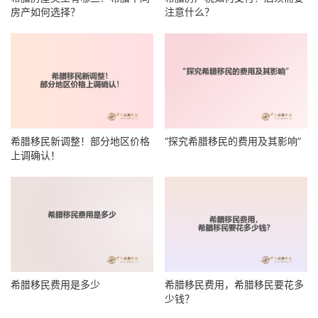
房产如何选择？
注意什么？
希腊移民新调整！部分地区价格
“探究希腊移民的费用及其影响”
上调确认！
希腊移民费用是多少
希腊移民费用，希腊移民要花多
少钱？