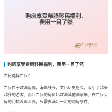
购房享受希腊移民福利，费用一目了然
为何选择希腊？
希腊位于欧洲南部，海岸线长，文化历史悠久，吸引了越来
越多的游客。而且希腊的房价比欧洲其他国家低。在希腊买
房的门槛没那么高，只需要满足一定的购房条件。