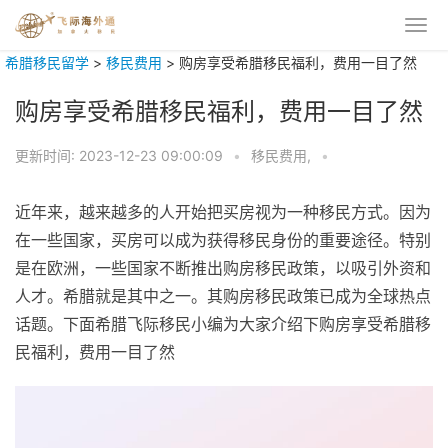
希腊移民留学
>
移民费用
>
购房享受希腊移民福利，费用一目了然
购房享受希腊移民福利，费用一目了然
更新时间:
2023-12-23 09:00:09
•
移民费用,
•
近年来，越来越多的人开始把买房视为一种移民方式。因为
在一些国家，买房可以成为获得移民身份的重要途径。特别
是在欧洲，一些国家不断推出购房移民政策，以吸引外资和
人才。希腊就是其中之一。其购房移民政策已成为全球热点
话题。下面希腊飞际移民小编为大家介绍下购房享受希腊移
民福利，费用一目了然