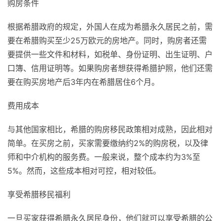
购房条件
根据希腊政府的规定，外国人在成为希腊永久居民之前，需
要在希腊购买至少25万欧元的房地产。同时，购房者还需
要提供一些文件和材料，如税单、身份证明、出生证明、户
口簿、信用证明等。如果购房者想获得希腊护照，他们还需
要在购买房地产后3年内在希腊居住6个月。
费用成本
与其他国家相比，希腊的购房移民政策相对成熟，因此相对
简单。在买房之前，买家需要缴纳约2%的购房税，以及律
师和中介机构的服务费。一般来说，整个成本约为3%至
5%。然而，这些成本相对可控，相对较低。
享受希腊移民福利
一旦买家获得希腊永久居民身份，他们就可以享受希腊的公