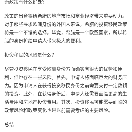
新政策有什么好处？
政策的出台将给希腊房地产市场和商业经济带来重要动力。
对于那些寻求欧洲身份的外国人来说，希腊的投资移民政策
将是一个不错的选择。毕竟，希腊是一个欧盟国家，所以希
腊的身份将给申请人带来极大的便利。
投资移民的风险是什么？
尽管投资移民在享受欧洲身份方面确实有很大的优势和便
利，但也存在一些风险。首先，申请人将面临巨大的财务压
力。因为申请人在获得投资移民身份之前需要支付一定数额
的投资。此外，在获得身份后，申请人还需要面临更高的生
活费用和房地产投资费用。其次，投资移民可能需要面临的
政策风险和政策变化也是以前需要考虑的主要风险。
总结