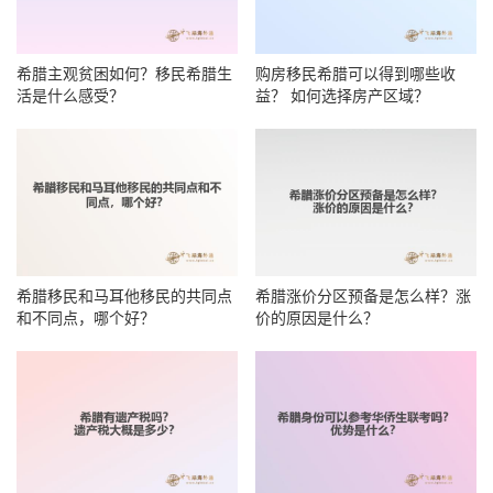
希腊主观贫困如何？移民希腊生
购房移民希腊可以得到哪些收
活是什么感受？
益？ 如何选择房产区域？
希腊移民和马耳他移民的共同点
希腊涨价分区预备是怎么样？涨
和不同点，哪个好？
价的原因是什么？