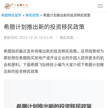
希腊移民留学
>
移民政策
>
希腊计划推出新的投资移民政策
希腊计划推出新的投资移民政策
更新时间:
2023-12-25 18:43:26
•
移民政策,
•
希腊政府最近宣布将推出新的投资移民政策。这项政策将为
那些想在希腊购买房地产或开设企业的外国人提供更多的机
会和便利。下面希腊飞际移民小编为大家介绍下希腊计划推
出新的投资移民政策