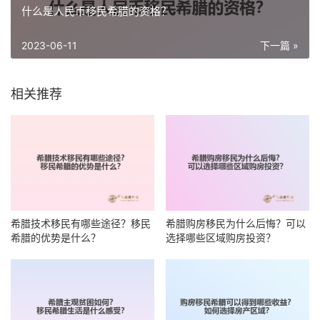
什么是人民币移民希腊的资格？
2023-06-11
下一篇 »
相关推荐
希腊技术移民有哪些途径？移民
希腊购房移民为什么后悔？可以
希腊的优势是什么？
选择哪些区域购房投资？