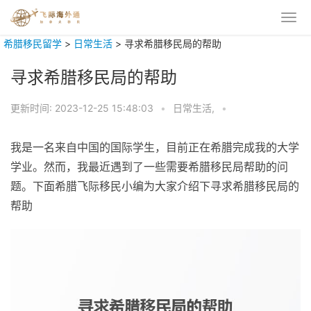
希腊移民留学
>
日常生活
>
寻求希腊移民局的帮助
寻求希腊移民局的帮助
更新时间:
2023-12-25 15:48:03
•
日常生活,
•
我是一名来自中国的国际学生，目前正在希腊完成我的大学
学业。然而，我最近遇到了一些需要希腊移民局帮助的问
题。下面希腊飞际移民小编为大家介绍下寻求希腊移民局的
帮助