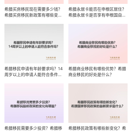
希腊买房移民现在需要多少钱？
希腊永居卡能否在申根区居住？
希腊买房移民新政策有哪些变
希腊永居卡是否享有申根国自由
化？
居住权？
希腊移民申请有年龄要求吗？14
希腊商业移民有哪些优势？希腊
周岁以上的申请人能符合条件
商业移民的好处是什么？
吗？
希腊移民需要多少投资？希腊移
希腊移民政策有哪些新变化？希