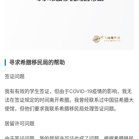
寻求希腊移民局的帮助
签证问题
我有有效的学生签证，但由于COVID-19疫情的影响，我无
法在签证规定的时间离开希腊。我曾经联系过中国驻希腊大
使馆，但他们要求我联系希腊移民局处理签证问题。
居留许可问题
由于签证问题，我的居留许可证也成了问题。根据希腊移民