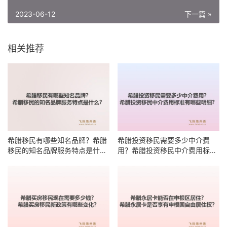
2023-06-12
下一篇 »
相关推荐
希腊移民有哪些知名品牌？希腊
希腊投资移民需要多少中介费
移民的知名品牌服务特点是什
用？希腊投资移民中介费用标准
么？
有哪些明细？