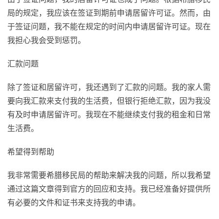
局的规定，我应该在签证到期前申请居留许可证。然而，由
于签证问题，我不能在规定的时间内申请居留许可证。现在
我担心我会受到惩罚。
汇款问题
除了签证和居留许可，我还遇到了汇款的问题。我的家人需
要向我汇款来支付我的生活费，但银行拒绝汇款，因为我没
有及时申请居留许可。我现在不能继续支付我的租金和日常
生活费。
希望得到帮助
我非常需要希腊移民局的帮助来解决我的问题，所以我希望
通过这篇文章得到官方的回应和支持。我已经准备好提供所
有必要的文件和证书来支持我的申请。