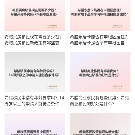
希腊买房移民现在需要多少钱？
希腊永居卡能否在申根区居住？
希腊买房移民新政策有哪些变
希腊永居卡是否享有申根国自由
化？
居住权？
希腊移民申请有年龄要求吗？14
希腊商业移民有哪些优势？希腊
周岁以上的申请人能符合条件
商业移民的好处是什么？
吗？