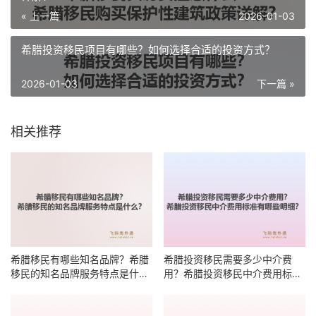
« 上一篇
2026-01-03
希腊投资移民项目有哪些？如何选择合适的投资方式？
2026-01-03
下一篇 »
相关推荐
希腊移民有哪些知名品牌？希腊
希腊投资移民需要多少中介费
移民的知名品牌服务特点是什
用？希腊投资移民中介费用标准
么？
有哪些明细？