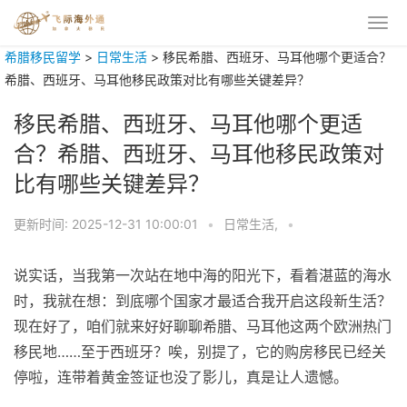
希腊移民留学
>
日常生活
>
移民希腊、西班牙、马耳他哪个更适合？
希腊、西班牙、马耳他移民政策对比有哪些关键差异？
移民希腊、西班牙、马耳他哪个更适
合？希腊、西班牙、马耳他移民政策对
比有哪些关键差异？
更新时间:
2025-12-31 10:00:01
•
日常生活,
•
说实话，当我第一次站在地中海的阳光下，看着湛蓝的海水
时，我就在想：到底哪个国家才最适合我开启这段新生活？
现在好了，咱们就来好好聊聊希腊、马耳他这两个欧洲热门
移民地……至于西班牙？唉，别提了，它的购房移民已经关
停啦，连带着黄金签证也没了影儿，真是让人遗憾。