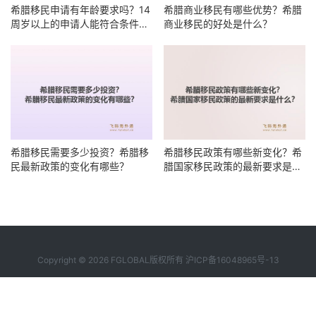
希腊移民申请有年龄要求吗？14
希腊商业移民有哪些优势？希腊
周岁以上的申请人能符合条件
商业移民的好处是什么？
吗？
希腊移民需要多少投资？希腊移
希腊移民政策有哪些新变化？希
民最新政策的变化有哪些？
腊国家移民政策的最新要求是什
么？
Copyright © 2026 FGLOBAL版权所有
沪ICP备16048965号-13