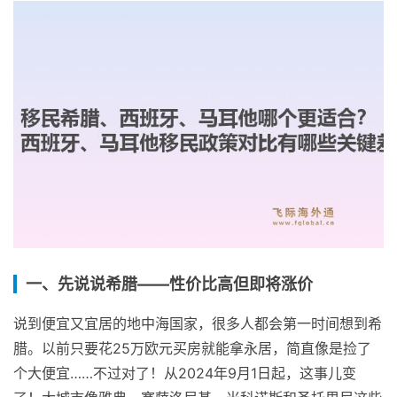
一、先说说希腊——性价比高但即将涨价
说到便宜又宜居的地中海国家，很多人都会第一时间想到希
腊。以前只要花25万欧元买房就能拿永居，简直像是捡了
个大便宜……不过对了！从2024年9月1日起，这事儿变