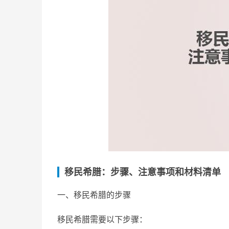
移民希腊：步骤、注意事项和材料清单
一、移民希腊的步骤
移民希腊需要以下步骤：