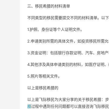
三、移民希腊的材料清单
不同类型的移民需要提交不同的材料清单。以下
1.护照、身份证等个人证明文件。
2.申请类别所需的具体文件，如投资移民所需
3.资金证明：包括银行存款证明、汽车、房地
4.其他涉及具体申请类别的材料，如医疗证明
5.照片等相关文件。
以上是移民希腊的
以上是飞际移民为大家分享的关于移民希腊：步
腊
过程中遇到任何问题都可以直接咨询飞际移民