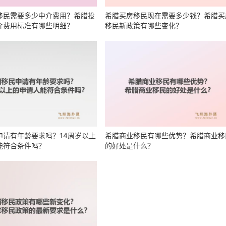
移民需要多少中介费用？希腊投
希腊买房移民现在需要多少钱？希腊买
介费用标准有哪些明细？
移民新政策有哪些变化？
申请有年龄要求吗？14周岁以上
希腊商业移民有哪些优势？希腊商业移
能符合条件吗？
的好处是什么？