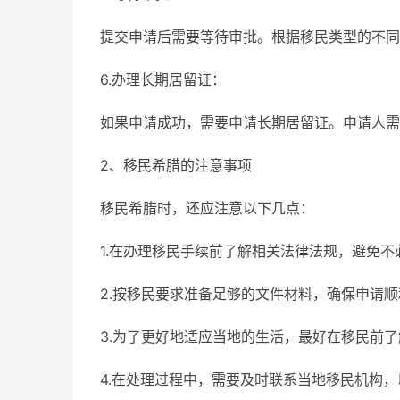
提交申请后需要等待审批。根据移民类型的不同
6.办理长期居留证：
如果申请成功，需要申请长期居留证。申请人需
2、移民希腊的注意事项
移民希腊时，还应注意以下几点：
1.在办理移民手续前了解相关法律法规，避免不
2.按移民要求准备足够的文件材料，确保申请
3.为了更好地适应当地的生活，最好在移民前
4.在处理过程中，需要及时联系当地移民机构