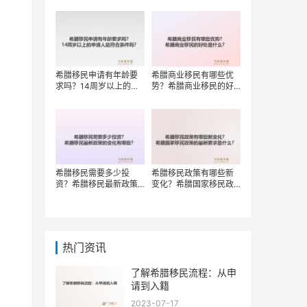
权？
希腊移民申请有年龄要
希腊商业移民有哪些优
求吗？14周岁以上的申
势？希腊商业移民的好
请人能符合条件吗？
处是什么？
希腊移民需要多少投
希腊移民政策有哪些新
资？希腊移民最新政策
变化？希腊国家移民政
的变化有哪些？
策的最新要求是什么？
热门资讯
了解希腊移民流程：从申
请到入籍
2023-07-17