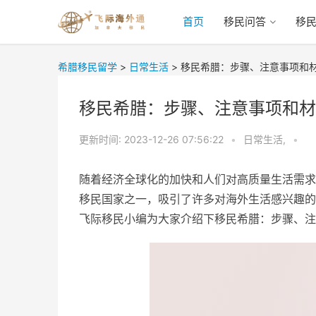
首页
移民问答
移
希腊移民留学
>
日常生活
>
移民希腊：步骤、注意事项和
移民希腊：步骤、注意事项和材
更新时间:
2023-12-26 07:56:22
•
日常生活,
•
随着经济全球化的加快和人们对高质量生活需求
移民国家之一，吸引了许多对海外生活感兴趣的
飞际移民小编为大家介绍下移民希腊：步骤、注