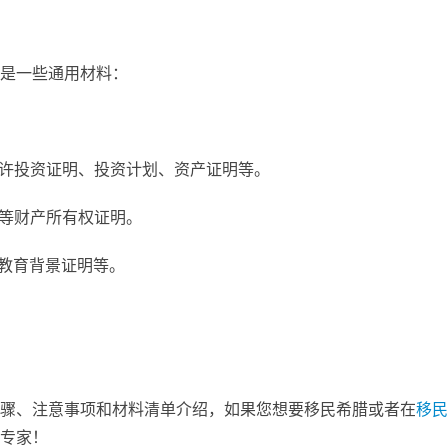
是一些通用材料：
允许投资证明、投资计划、资产证明等。
产等财产所有权证明。
、教育背景证明等。
骤、注意事项和材料清单介绍，如果您想要移民希腊或者在
移民
专家！