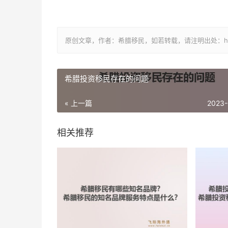
原创文章，作者：希腊移民，如若转载，请注明出处：https://www.
希腊投资移民存在的问题
« 上一篇
2023-
相关推荐