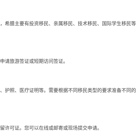
，希腊主要有投资移民、亲属移民、技术移民、国际学生移民等
申请旅游签证或短期访问签证。
、护照、医疗证明等。需要根据不同移民类型的要求准备不同的
留许可证。您可以在线或邮寄或现场提交申请。