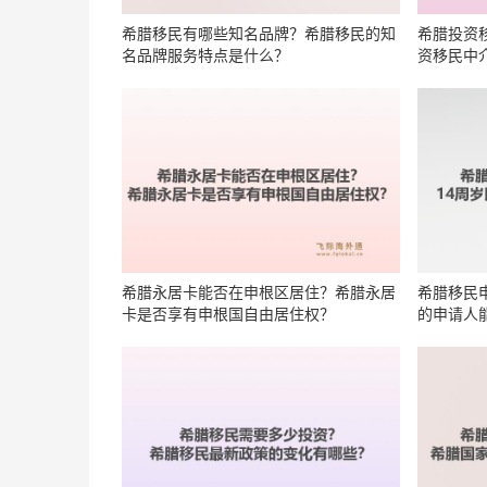
希腊移民有哪些知名品牌？希腊移民的知
希腊投资
名品牌服务特点是什么？
资移民中
希腊永居卡能否在申根区居住？希腊永居
希腊移民
卡是否享有申根国自由居住权？
的申请人