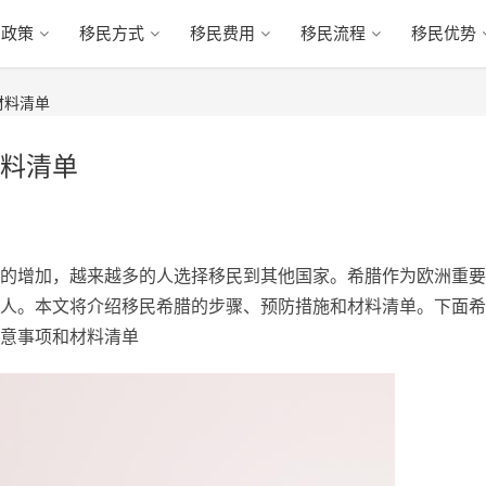
民政策
移民方式
移民费用
移民流程
移民优势
材料清单
料清单
的增加，越来越多的人选择移民到其他国家。希腊作为欧洲重要
人。本文将介绍移民希腊的步骤、预防措施和材料清单。下面希
意事项和材料清单