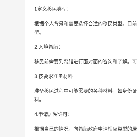
1.定义移民类型：
根据个人背景和需要选择合适的移民类型。目前
型。
2.入境希腊：
移民前需要到希腊进行面对面的咨询和了解。可
3.按要求准备材料：
准备移民过程中可能需要的各种材料，如身份证
料。
4.申请居留许可：
根据自己的情况，向希腊政府申请相应类型的居