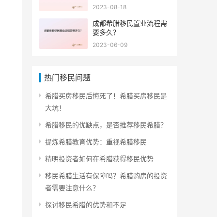
2023-08-18
成都希腊移民置业流程需
要多久？
2023-06-09
热门移民问题
希腊买房移民后悔死了！希腊买房移民是
大坑！
希腊移民的优缺点，是否推荐移民希腊？
提炼希腊教育优势：重视希腊移民
精明投资者如何在希腊获得移民优势
移民希腊生活有保障吗？希腊购房的投资
者需要注意什么？
探讨移民希腊的优势和不足