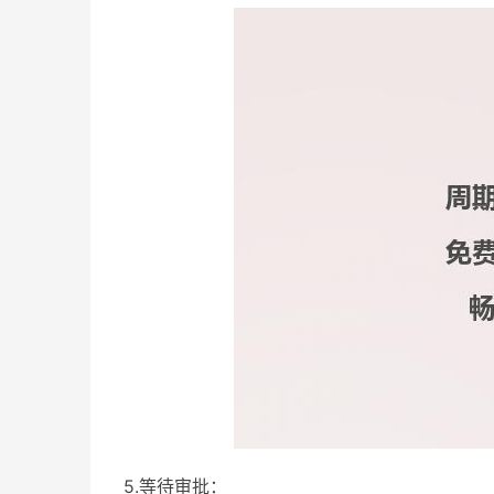
5.等待审批：