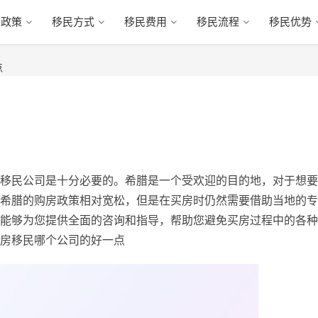
民政策
移民方式
移民费用
移民流程
移民优势
点
移民公司是十分必要的。希腊是一个受欢迎的目的地，对于想要
希腊的购房政策相对宽松，但是在买房时仍然需要借助当地的专
能够为您提供全面的咨询和指导，帮助您避免买房过程中的各种
房移民哪个公司的好一点