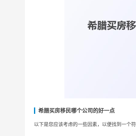
希腊买房移民哪个公司的好一点
以下是您应该考虑的一些因素，以便找到一个符