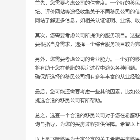
首先，您需要考虑公司的信誉度。一个好的移民
坛、评价网站等途径收集关于不同移民公司的信
网站了解更多信息，如相关认证证明、业绩、收
其次，您需要考虑公司所提供的服务项目。这些
要根据自身需求，选择一个综合服务项目较为完
另外，您需要考虑公司的专业能力。一个好的移
将有助于您在希腊的买房过程中避免各种问题。
确保所选择的移民公司拥有多年丰富的从业经验
最后，您可能还需要考虑一些其他因素，比如公
挑选合适的移民公司有所帮助。
总之，选查一个合适的移民公司对于您在希腊移
询与指导，为您的买房过程提供保障。希望以上
以上是飞际移民为大家分享的关于希腊买房移民