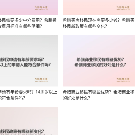
移民需要多少中介费用？希腊投
希腊买房移民现在需要多少钱？希腊买
介费用标准有哪些明细？
移民新政策有哪些变化？
申请有年龄要求吗？14周岁以上
希腊商业移民有哪些优势？希腊商业移
能符合条件吗？
的好处是什么？