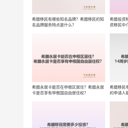
希腊移民有哪些知名品牌？希腊移民的知
希腊投资
名品牌服务特点是什么？
资移民中
希腊永居卡能否在申根区居住？希腊永居
希腊移民
卡是否享有申根国自由居住权？
的申请人