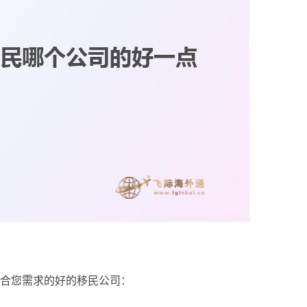
合您需求的好的移民公司：