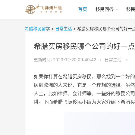
首页
移民问答
移
希腊移民留学
>
日常生活
>
希腊买房移民哪个公司的好一
希腊买房移民哪个公司的好一点
更新时间:
2023-12-20 09:49:42
•
日常生活,
•
如果你打算在希腊买房移民，那么找到一个好的
居到欧洲的人来说，它是一个理想的选择。虽然
人士，比如律师、会计师等。一些好的移民公司
阱。下面希腊飞际移民小编为大家介绍下希腊买