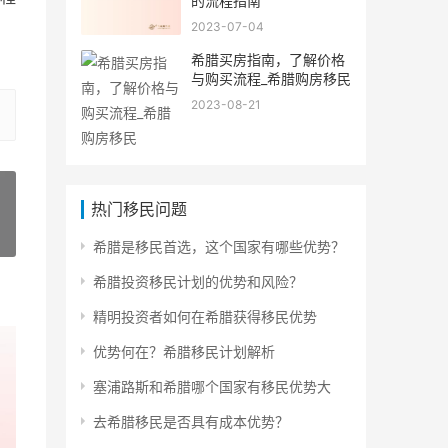
的流程指南
2023-07-04
希腊买房指南，了解价格
与购买流程_希腊购房移民
2023-08-21
热门移民问题
»
希腊是移民首选，这个国家有哪些优势？
希腊投资移民计划的优势和风险？
精明投资者如何在希腊获得移民优势
优势何在？希腊移民计划解析
塞浦路斯和希腊哪个国家有移民优势大
去希腊移民是否具有成本优势？