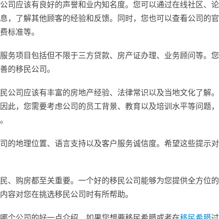
公司应该有良好的声誉和业内知名度。您可以通过在线社区、论
息，了解其他顾客的经验和反馈。同时，您也可以查看公司的官
费标准等。
服务项目包括但不限于三方贷款、房产证办理、业务顾问等。您
善的移民公司。
民公司应该有丰富的房地产经验、法律常识以及当地文化了解。
因此，您需要考虑公司的员工背景、教育以及培训水平等问题，
。
司的地理位置、语言支持以及客户服务诚信度。希望这些提示对
民、购房都至关重要。一个好的移民公司能够为您提供全方位的
内容对您在挑选移民公司时有所帮助。
哪个公司的好一点介绍，如果您想要移民希腊或者在
移民希腊
过