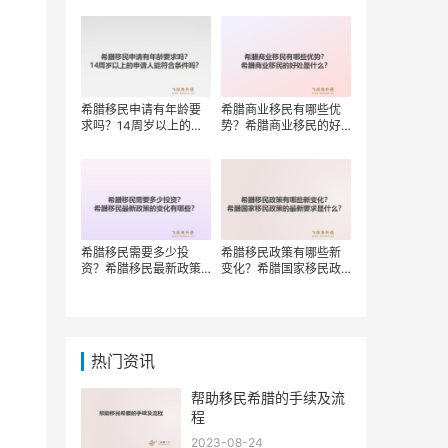
权？
希腊移民申请有年龄要
希腊商业移民有哪些优
求吗？14周岁以上的申
势？希腊商业移民的好
请人能符合条件吗？
处是什么？
希腊移民需要多少投
希腊移民政策有哪些新
资？希腊移民最新政策
变化？希腊国家移民政
的变化有哪些？
策的最新要求是什么？
热门资讯
帮助移民希腊的手续及流
程
2023-08-24