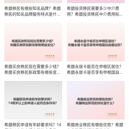
希腊移民有哪些知名品牌？希腊
希腊投资移民需要多少中介费
移民的知名品牌服务特点是什
用？希腊投资移民中介费用标准
么？
有哪些明细？
希腊买房移民现在需要多少钱？
希腊永居卡能否在申根区居住？
希腊买房移民新政策有哪些变
希腊永居卡是否享有申根国自由
化？
居住权？
希腊移民申请有年龄要求吗？14
希腊商业移民有哪些优势？希腊