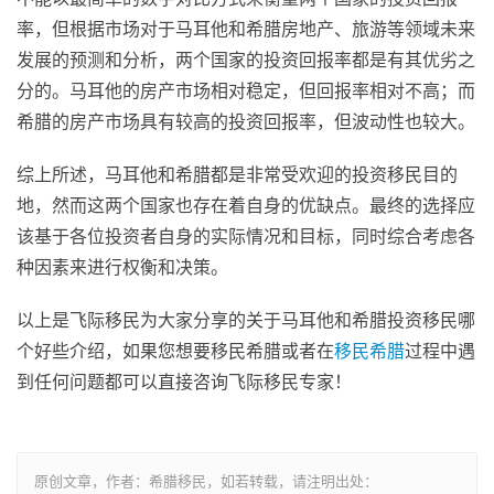
率，但根据市场对于马耳他和希腊房地产、旅游等领域未来
发展的预测和分析，两个国家的投资回报率都是有其优劣之
分的。马耳他的房产市场相对稳定，但回报率相对不高；而
希腊的房产市场具有较高的投资回报率，但波动性也较大。
综上所述，马耳他和希腊都是非常受欢迎的投资移民目的
地，然而这两个国家也存在着自身的优缺点。最终的选择应
该基于各位投资者自身的实际情况和目标，同时综合考虑各
种因素来进行权衡和决策。
以上是飞际移民为大家分享的关于马耳他和希腊投资移民哪
个好些介绍，如果您想要移民希腊或者在
移民希腊
过程中遇
到任何问题都可以直接咨询飞际移民专家！
原创文章，作者：希腊移民，如若转载，请注明出处：