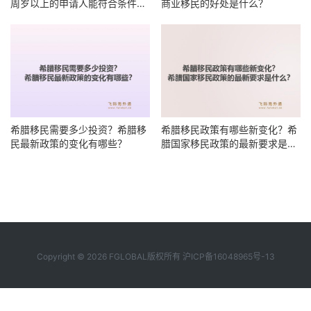
周岁以上的申请人能符合条件
商业移民的好处是什么？
吗？
希腊移民需要多少投资？希腊移
希腊移民政策有哪些新变化？希
民最新政策的变化有哪些？
腊国家移民政策的最新要求是什
么？
Copyright © 2026 FGLOBAL版权所有
沪ICP备16048965号-13