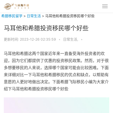
希腊移民留学
>
日常生活
>
马耳他和希腊投资移民哪个好些
马耳他和希腊投资移民哪个好些
更新时间:
2023-12-26 02:35:59
•
日常生活,
•
马耳他和希腊这两个国家近年来一直备受海外投资者的欢
迎，因为它们都提供了优惠的投资移民政策。然而，对于很
多想要移民的人来说，选择哪个国家可能会比较困难。下面
来详细对比一下马耳他和希腊移民的优点和缺点，以帮助有
意愿的人更好地做出决定。下面希腊飞际移民小编为大家介
绍下马耳他和希腊投资移民哪个好些