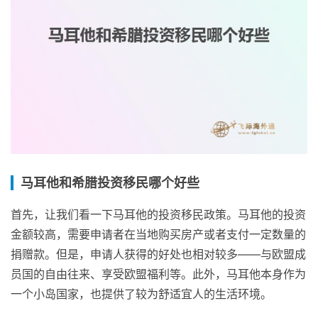
马耳他和希腊投资移民哪个好些
首先，让我们看一下马耳他的投资移民政策。马耳他的投资
金额较高，需要申请者在当地购买房产或者支付一定数量的
捐赠款。但是，申请人获得的好处也相对较多——与欧盟成
员国的自由往来、享受欧盟福利等。此外，马耳他本身作为
一个小岛国家，也提供了较为舒适宜人的生活环境。