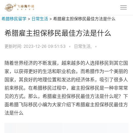
希腊移民留学
>
日常生活
>
希腊雇主担保移民最佳方法是什么
希腊雇主担保移民最佳方法是什么
更新时间:
2023-12-26 09:51:53
•
日常生活,
•
随着世界经济的不断发展，越来越多的人选择移民到其它国
家，以获得更好的生活和职业机会。而希腊作为一个美丽的
国家，其良好的地理位置和发达的经济体系，吸引了很多人
前来移民。在希腊移民过程中，雇主担保移民是一种非常常
见的方式。那么，希腊雇主担保移民最佳方法是什么呢？下
面希腊飞际移民小编为大家介绍下希腊雇主担保移民最佳方
法是什么