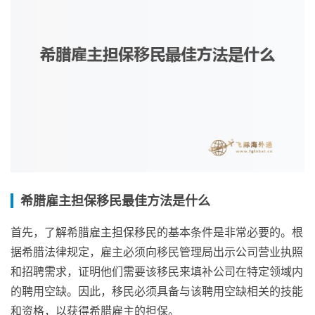
希腊雇主担保移民最佳方法是什么
首先，了解希腊雇主担保移民的基本条件是非常必要的。根
据希腊法律规定，雇主必须向移民管理局出示公司营业执照
和招聘需求，证明他们需要该移民来填补公司在特定领域内
的聘用空缺。因此，移民必须具备与该聘用空缺相关的技能
和资格，以获得希腊雇主的担保。