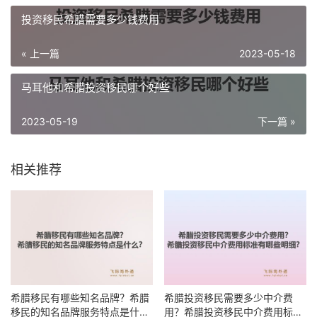
投资移民希腊需要多少钱费用
« 上一篇
2023-05-18
马耳他和希腊投资移民哪个好些
2023-05-19
下一篇 »
相关推荐
希腊移民有哪些知名品牌？希腊
希腊投资移民需要多少中介费
移民的知名品牌服务特点是什
用？希腊投资移民中介费用标准