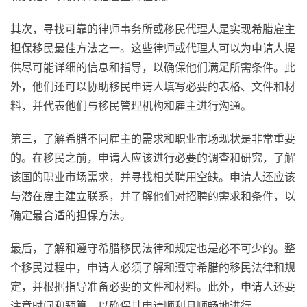
其次，寻找可靠的律师事务所或移民代理人是实现希腊雇主
担保移民最佳方法之一。这些律师或代理人可以为申请人提
供尽可能详细的信息和指导，以确保他们满足所需条件。此
外，他们还可以协助移民申请人填写必要的表格、文件和材
料，并代表他们与移民管理机构和雇主进行沟通。
第三，了解希腊不同雇主的需求和职业市场现状是非常重要
的。在移民之前，申请人应该进行必要的调查和研究，了解
该国的职业市场需求，并寻找相关聘用空缺。申请人还应该
与潜在雇主建立联系，并了解他们对招聘的需求和条件，以
确定最合适的担保方法。
最后，了解和遵守希腊移民法律和规定也是必不可少的。整
个移民过程中，申请人必须了解和遵守希腊的移民法律和规
定，并根据指导准备必要的文件和材料。此外，申请人还要
注意时间和预算，以确保其申请顺利且顺畅地进行。