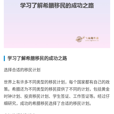
学习了解希腊移民的成功之路
选择合适的移民计划
世界上有许多不同类型的移民计划，每个国家都有自己的政
策。希腊还为不同类型的移民提供了不同的计划，包括黄金
时钟计划、投资移民计划、学生签证、工作签证等。经过仔
细研究，成功的希腊移民选择了合适的移民计划。