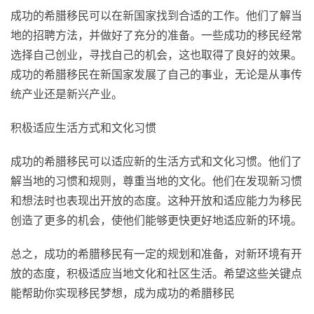
成功的希腊移民可以在新国家找到合适的工作。他们了解当
地的招聘方法，并做好了充分的准备。一些成功的移民经常
选择自己创业，寻找自己的机会，这也取得了良好的效果。
成功的希腊移民在新国家发展了自己的事业，无论是从事传
统产业还是新兴产业。
积极适应生活方式和文化习惯
成功的希腊移民可以适应新的生活方式和文化习惯。他们了
解当地的习惯和规则，尊重当地的文化。他们在发现新习惯
和想法时也表现出开放的态度。这种开放和适应能力为移民
创造了更多的机会，使他们能够更快更好地适应新的环境。
总之，成功的希腊移民有一定的规划和准备，对新环境有开
放的态度，积极适应当地文化和社区生活。希望这些关键点
能帮助你实现移民梦想，成为成功的希腊移民