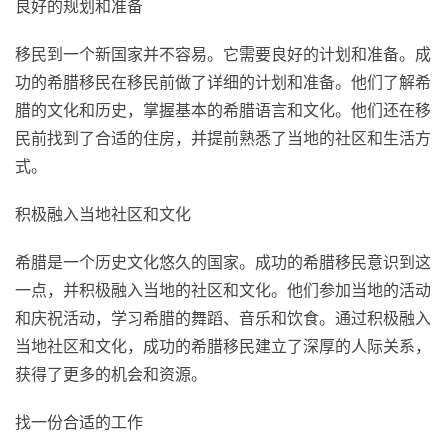
良好的规划和准备
移民到一个新国家并不容易。它需要良好的计划和准备。成
功的希腊移民在移民前做了详细的计划和准备。他们了解希
腊的文化和历史，掌握基本的希腊语言和文化。他们还在移
民前找到了合适的住房，并提前熟悉了当地的社区和生活方
式。
积极融入当地社区和文化
希腊是一个历史文化悠久的国家。成功的希腊移民意识到这
一点，并积极融入当地的社区和文化。他们参加当地的活动
和庆祝活动，学习希腊的舞蹈、音乐和饮食。通过积极融入
当地社区和文化，成功的希腊移民建立了深厚的人际关系，
获得了更多的机会和资源。
找一份合适的工作