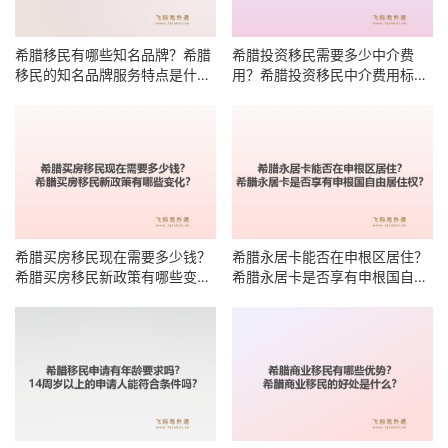
希腊移民有哪些知名品牌？希腊
希腊投资移民需要多少中介费
移民的知名品牌服务特点是什
用？希腊投资移民中介费用标准
么？
有哪些明细？
希腊买房移民现在需要多少钱？
希腊永居卡能否在申根区居住？
希腊买房移民新政策有哪些变
希腊永居卡是否享有申根国自由
化？
居住权？