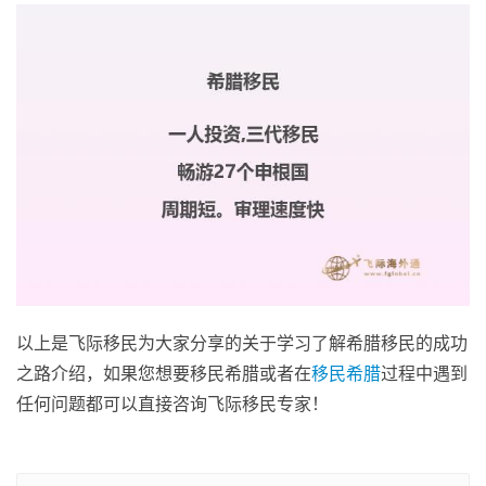
以上是飞际移民为大家分享的关于学习了解希腊移民的成功
之路介绍，如果您想要移民希腊或者在
移民希腊
过程中遇到
任何问题都可以直接咨询飞际移民专家！