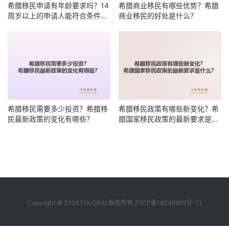
希腊移民申请有年龄要求吗？14
希腊商业移民有哪些优势？希腊
周岁以上的申请人能符合条件
商业移民的好处是什么？
吗？
希腊移民需要多少投资？希腊移
希腊移民政策有哪些新变化？希
民最新政策的变化有哪些？
腊国家移民政策的最新要求是什
么？
Copyright © 2026 FGLOBAL版权所有
沪ICP备16048965号-13