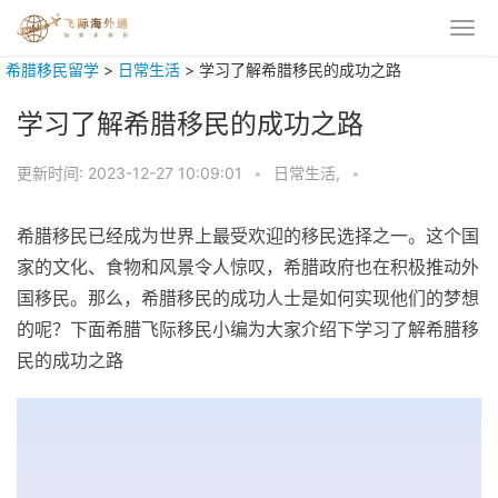
希腊移民留学
>
日常生活
>
学习了解希腊移民的成功之路
学习了解希腊移民的成功之路
更新时间:
2023-12-27 10:09:01
•
日常生活,
•
希腊移民已经成为世界上最受欢迎的移民选择之一。这个国
家的文化、食物和风景令人惊叹，希腊政府也在积极推动外
国移民。那么，希腊移民的成功人士是如何实现他们的梦想
的呢？下面希腊飞际移民小编为大家介绍下学习了解希腊移
民的成功之路