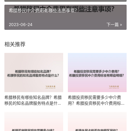
希腊移民中介费用有哪些注意事项？
2023-06-24
下一篇 »
相关推荐
希腊移民有哪些知名品牌？希腊
希腊投资移民需要多少中介费
移民的知名品牌服务特点是什
用？希腊投资移民中介费用标准
么？
有哪些明细？