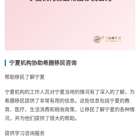
宁夏机构协助希腊移民咨询
帮助移民了解宁夏
宁夏机构的工作人员对宁夏当地的情况有了深入的了解，为
希腊移民提供了非常有用的信息。这些信息包括宁夏的教
育、医疗、生活消费和税收政策，让移民了解宁夏的各种情
况，并为他们提供了很大的帮助。
提供学习咨询服务