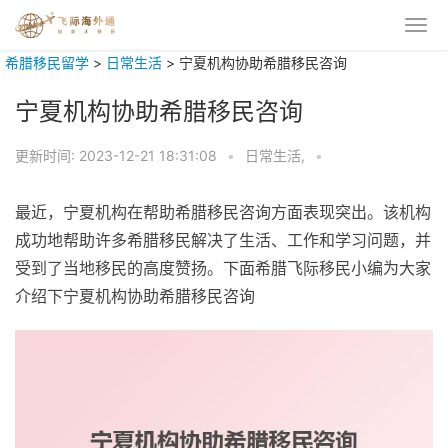
希腊移民留学
>
日常生活
>
宁夏机构协助希腊移民咨询
宁夏机构协助希腊移民咨询
更新时间:
2023-12-21 18:31:08
•
日常生活,
•
最近，宁夏机构在帮助希腊移民咨询方面表现突出。该机构
成功地帮助许多希腊移民解决了生活、工作和学习问题，并
受到了当地移民的高度赞扬。下面希腊飞际移民小编为大家
介绍下宁夏机构协助希腊移民咨询