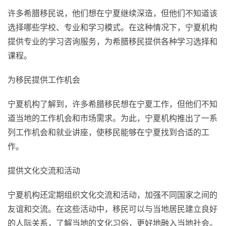
许多希腊移民说，他们想在宁夏继续深造，但他们不知道该
选择哪些学校、专业和学习模式。在这种情况下，宁夏机构
提供专业的学习咨询服务，为希腊移民提供各种学习选择和
课程。
为移民提供工作机会
宁夏机构了解到，许多希腊移民想在宁夏工作，但他们不知
道当地的工作机会和市场需求。为此，宁夏机构推出了一系
列工作机会和就业讲座，使移民能够在宁夏找到合适的工
作。
提供文化交流和活动
宁夏机构还定期组织文化交流和活动，加强不同国家之间的
友谊和交流。在这些活动中，移民可以与当地居民建立良好
的人际关系，了解当地的文化习俗，更好地融入当地社会。