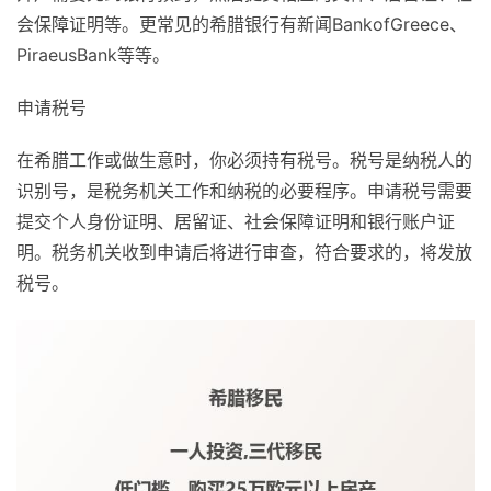
会保障证明等。更常见的希腊银行有新闻BankofGreece、
PiraeusBank等等。
申请税号
在希腊工作或做生意时，你必须持有税号。税号是纳税人的
识别号，是税务机关工作和纳税的必要程序。申请税号需要
提交个人身份证明、居留证、社会保障证明和银行账户证
明。税务机关收到申请后将进行审查，符合要求的，将发放
税号。