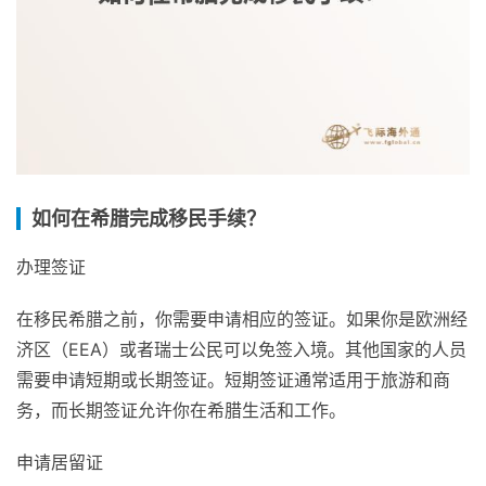
如何在希腊完成移民手续？
办理签证
在移民希腊之前，你需要申请相应的签证。如果你是欧洲经
济区（EEA）或者瑞士公民可以免签入境。其他国家的人员
需要申请短期或长期签证。短期签证通常适用于旅游和商
务，而长期签证允许你在希腊生活和工作。
申请居留证