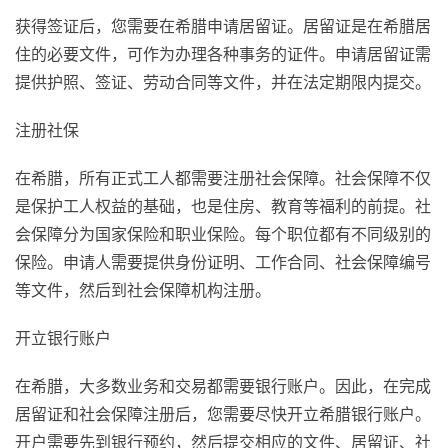
获得签证后，您需要在希腊申请居留证。居留证是在希腊居
住的必要文件，可作为办理各种事务的证件。申请居留证需
提供护照、签证、劳动合同等文件，并在法定期限内提交。
注册社保
在希腊，所有正式工人都需要注册社会保障。社会保障不仅
是保护工人权益的基础，也是住房、教育等福利的前提。社
会保障分为国家保险和职业保险。每个职位都有不同级别的
保险。申请人需要提供身份证明、工作合同、社会保障编号
等文件，然后到社会保障机构注册。
开立银行账户
在希腊，大多数业务和交易都需要银行账户。因此，在完成
居留证和社会保障注册后，您需要尽快开立希腊银行账户。
开户需要先到银行预约，然后提交相应的文件、居留证、社