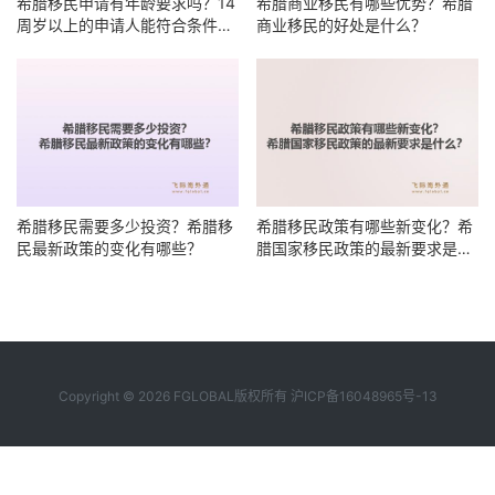
希腊移民申请有年龄要求吗？14
希腊商业移民有哪些优势？希腊
周岁以上的申请人能符合条件
商业移民的好处是什么？
吗？
希腊移民需要多少投资？希腊移
希腊移民政策有哪些新变化？希
民最新政策的变化有哪些？
腊国家移民政策的最新要求是什
么？
Copyright © 2026 FGLOBAL版权所有
沪ICP备16048965号-13