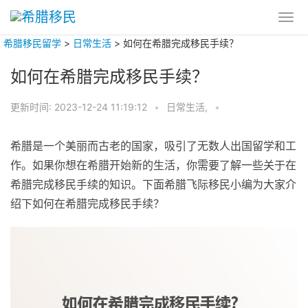
希腊移民留学
>
日常生活
>
如何在希腊完成移民手续？
如何在希腊完成移民手续？
更新时间:
2023-12-24 11:19:12
•
日常生活,
•
希腊是一个美丽而古老的国家，吸引了无数人出国留学和工
作。如果你想在希腊开始新的生活，你需要了解一些关于在
希腊完成移民手续的知识。下面希腊飞际移民小编为大家介
绍下如何在希腊完成移民手续？