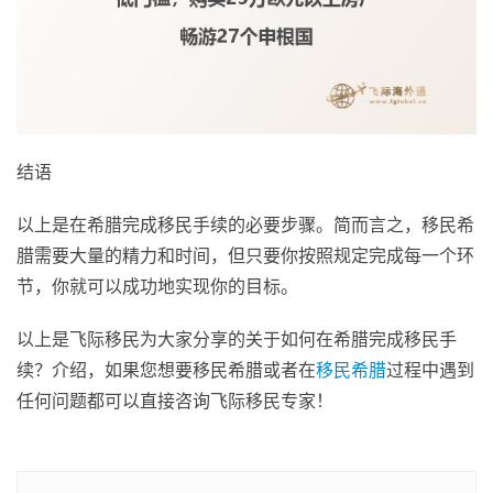
结语
以上是在希腊完成移民手续的必要步骤。简而言之，移民希
腊需要大量的精力和时间，但只要你按照规定完成每一个环
节，你就可以成功地实现你的目标。
以上是飞际移民为大家分享的关于如何在希腊完成移民手
续？介绍，如果您想要移民希腊或者在
移民希腊
过程中遇到
任何问题都可以直接咨询飞际移民专家！