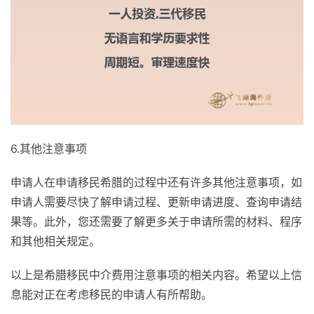
6.其他注意事项
申请人在申请移民希腊的过程中还有许多其他注意事项，如
申请人需要尽快了解申请过程、更新申请进度、查询申请结
果等。此外，您还需要了解更多关于申请所需的材料、程序
和其他相关规定。
以上是希腊移民中介费用注意事项的相关内容。希望以上信
息能对正在考虑移民的申请人有所帮助。