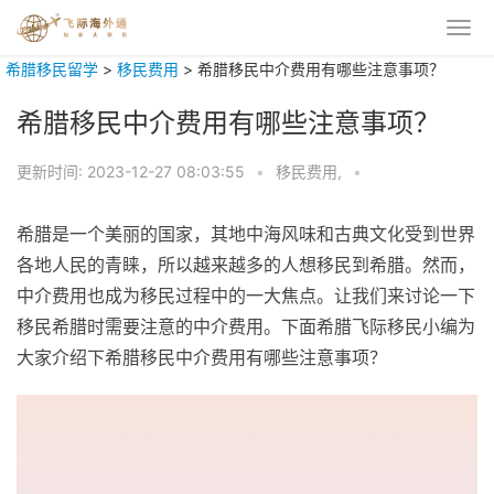
希腊移民留学
>
移民费用
>
希腊移民中介费用有哪些注意事项？
希腊移民中介费用有哪些注意事项？
更新时间:
2023-12-27 08:03:55
•
移民费用,
•
希腊是一个美丽的国家，其地中海风味和古典文化受到世界
各地人民的青睐，所以越来越多的人想移民到希腊。然而，
中介费用也成为移民过程中的一大焦点。让我们来讨论一下
移民希腊时需要注意的中介费用。下面希腊飞际移民小编为
大家介绍下希腊移民中介费用有哪些注意事项？