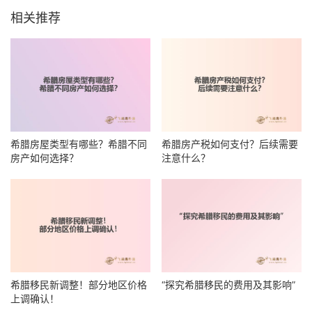
相关推荐
希腊房屋类型有哪些？希腊不同
希腊房产税如何支付？后续需要
房产如何选择？
注意什么？
希腊移民新调整！部分地区价格
“探究希腊移民的费用及其影响”
上调确认！