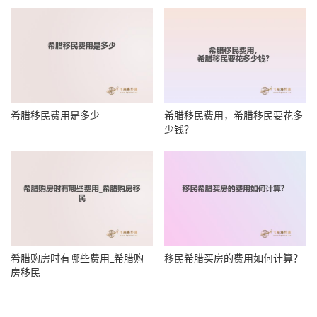
希腊移民费用是多少
希腊移民费用，希腊移民要花多
少钱？
希腊购房时有哪些费用_希腊购
移民希腊买房的费用如何计算？
房移民