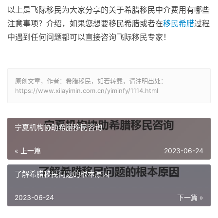
以上是飞际移民为大家分享的关于希腊移民中介费用有哪些
注意事项？介绍，如果您想要移民希腊或者在
移民希腊
过程
中遇到任何问题都可以直接咨询飞际移民专家！
原创文章，作者：希腊移民，如若转载，请注明出处：
https://www.xilayimin.com.cn/yiminfy/1114.html
宁夏机构协助希腊移民咨询
« 上一篇
2023-06-24
了解希腊移民问题的根本原因
2023-06-24
下一篇 »