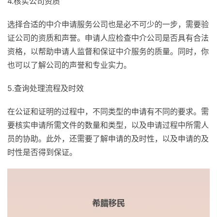
4.核实公司资质
选择合适的中介申请服务公司也是必不可少的一步，需要验
证公司的资质和声誉。申请人应检查中介公司是否具有合法
资格，以帮助申请人监督和保证中介服务的质量。同时，你
也可以了解公司的声誉和专业实力。
5.查询处理流程及时效
在公证和证明的过程中，不同类型的申请有不同的要求。需
要核实申请所需文件的数量和类型，以及申请过程中所需人
员的协助。此外，还需要了解申请的及时性，以及申请的及
时性是否得到保证。