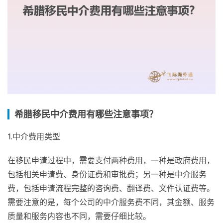
希腊移民中介费用有哪些注意事项？
1.中介费用类型
在移民申请过程中，需要支付两种费用，一种是政府费用，
包括相关申请费、身份证费和审批费；另一种是中介服务
费，包括申请流程完整的咨询费、翻译费、文件认证费等。
需要注意的是，每个公司的中介服务费不同，其金额、服务
质量和服务内容也不同，需要仔细比较。