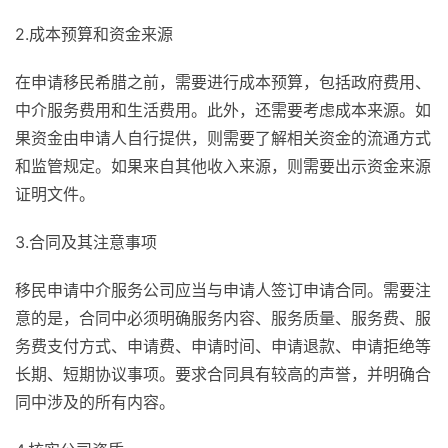
2.成本预算和资金来源
在申请移民希腊之前，需要进行成本预算，包括政府费用、
中介服务费用和生活费用。此外，还需要考虑成本来源。如
果资金由申请人自行提供，则需要了解相关资金的流通方式
和监管规定。如果来自其他收入来源，则需要出示资金来源
证明文件。
3.合同及其注意事项
移民申请中介服务公司应当与申请人签订申请合同。需要注
意的是，合同中必须明确服务内容、服务质量、服务费、服
务费支付方式、申请费、申请时间、申请退款、申请拒绝等
长期、短期协议事项。要求合同具有较高的声誉，并明确合
同中涉及的所有内容。