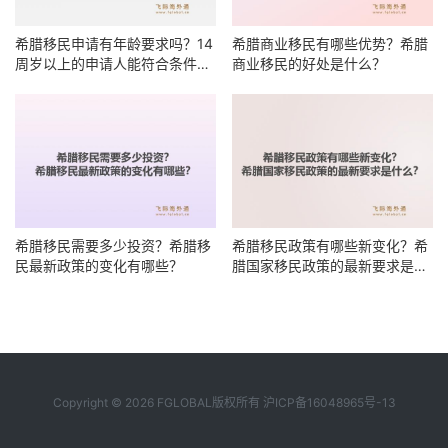
希腊移民申请有年龄要求吗？14
希腊商业移民有哪些优势？希腊
周岁以上的申请人能符合条件
商业移民的好处是什么？
吗？
希腊移民需要多少投资？希腊移
希腊移民政策有哪些新变化？希
民最新政策的变化有哪些？
腊国家移民政策的最新要求是什
么？
Copyright © 2026 FGLOBAL版权所有
沪ICP备16048965号-13