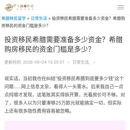
希腊移民留学
>
日常生活
>
投资移民希腊需要准备多少资金？希腊购
房移民的资金门槛是多少？
投资移民希腊需要准备多少资金？希腊
购房移民的资金门槛是多少？
更新时间:
2026-06-04 13:25:01
•
日常生活,
•
说实话，当初我也在纠结“投资移民希腊到底要多少钱”这个
问题……网上信息太杂，看得人一头雾水。后来我自己一点
点捋顺才发现，这笔账其实得拆开算，光看房价可不够。对
了，很多人以为只要凑够25万欧元就能搞定一切，但实际
上还有很多隐性费用容易被忽略。