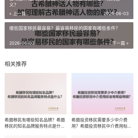
义？
« 上一篇
2026-06-03
哪些国家移民最容易？最容易移民的国家有哪些条件？
2026-06-03
下一篇 »
相关推荐
希腊移民有哪些知名品牌？希腊
希腊投资移民需要多少中介费
移民的知名品牌服务特点是什
用？希腊投资移民中介费用标准
么？
有哪些明细？