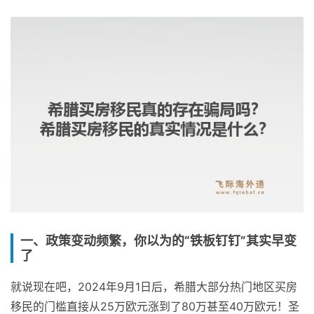
一、政策变动频繁，你以为的“铁板钉钉”其实早变
了
就说现在吧，2024年9月1日后，希腊大部分热门地区买房
移民的门槛直接从25万欧元涨到了80万甚至40万欧元！圣