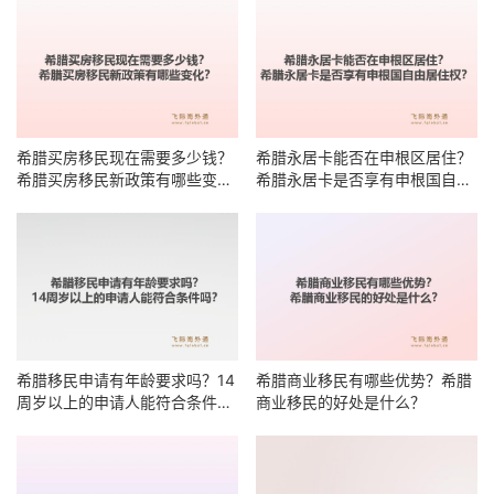
希腊买房移民现在需要多少钱？
希腊永居卡能否在申根区居住？
希腊买房移民新政策有哪些变
希腊永居卡是否享有申根国自由
化？
居住权？
希腊移民申请有年龄要求吗？14
希腊商业移民有哪些优势？希腊
周岁以上的申请人能符合条件
商业移民的好处是什么？
吗？