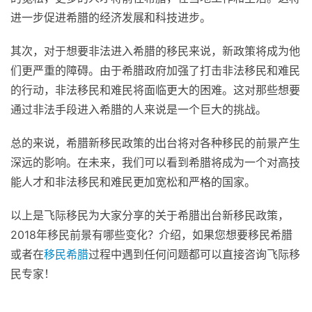
进一步促进希腊的经济发展和科技进步。
其次，对于想要非法进入希腊的移民来说，新政策将成为他
们更严重的障碍。由于希腊政府加强了打击非法移民和难民
的行动，非法移民和难民将面临更大的困难。这对那些想要
通过非法手段进入希腊的人来说是一个巨大的挑战。
总的来说，希腊新移民政策的出台将对各种移民的前景产生
深远的影响。在未来，我们可以看到希腊将成为一个对高技
能人才和非法移民和难民更加宽松和严格的国家。
以上是飞际移民为大家分享的关于希腊出台新移民政策，
2018年移民前景有哪些变化？介绍，如果您想要移民希腊
或者在
移民希腊
过程中遇到任何问题都可以直接咨询飞际移
民专家！