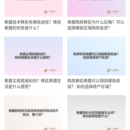
希腊技术移民有哪些途径？移民
希腊购房移民为什么后悔？可以
希腊的优势是什么？
选择哪些区域购房投资？
希腊主观贫困如何？移民希腊生
购房移民希腊可以得到哪些收
活是什么感受？
益？ 如何选择房产区域？