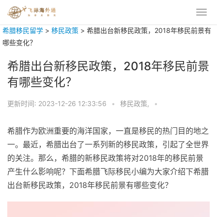
希腊移民留学
>
移民政策
>
希腊出台新移民政策，2018年移民前景有
哪些变化？
希腊出台新移民政策，2018年移民前景
有哪些变化？
更新时间:
2023-12-26 12:33:56
•
移民政策,
•
希腊作为欧洲重要的海洋国家，一直是移民的热门目的地之
一。最近，希腊出台了一系列新的移民政策，引起了全世界
的关注。那么，希腊的新移民政策将对2018年的移民前景
产生什么影响呢？下面希腊飞际移民小编为大家介绍下希腊
出台新移民政策，2018年移民前景有哪些变化？