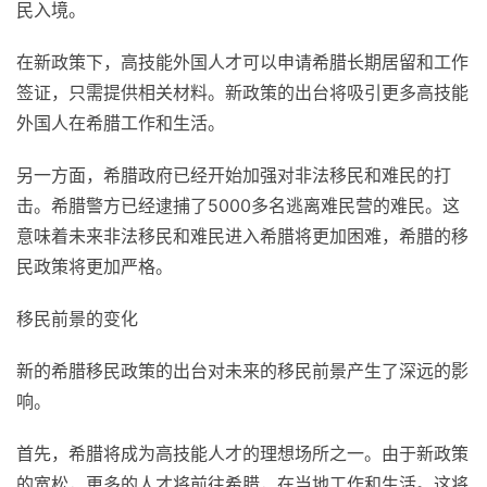
民入境。
在新政策下，高技能外国人才可以申请希腊长期居留和工作
签证，只需提供相关材料。新政策的出台将吸引更多高技能
外国人在希腊工作和生活。
另一方面，希腊政府已经开始加强对非法移民和难民的打
击。希腊警方已经逮捕了5000多名逃离难民营的难民。这
意味着未来非法移民和难民进入希腊将更加困难，希腊的移
民政策将更加严格。
移民前景的变化
新的希腊移民政策的出台对未来的移民前景产生了深远的影
响。
首先，希腊将成为高技能人才的理想场所之一。由于新政策
的宽松，更多的人才将前往希腊，在当地工作和生活。这将