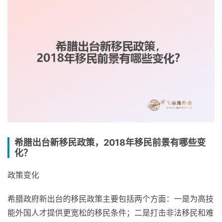
希腊出台新移民政策，2018年移民前景有哪些变
化？
政策变化
希腊政府新出台的移民政策主要包括两个方面：一是为高技
能外国人才提供更宽松的移民条件；二是打击非法移民和难