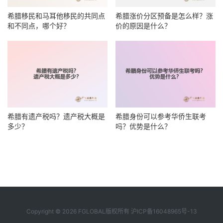
希腊移民和马耳他移民的共同点
希腊涨价分区预备是怎么样？涨
和不同点，哪个好？
价的原因是什么？
希腊有遗产税吗？遗产税大概是
希腊身份可以参考华侨生联考
多少？
吗？优势是什么？
Copyright © 2026 FGLOBAL版权所有
沪ICP备16048965号-13