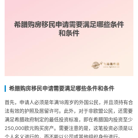
希腊购房移民申请需要满足哪些条件和条件
首先，申请人必须是年满18周岁的外国公民，并且须持有合
法有效的护照及居留许可。此外，对于非欧盟公民，还需要
满足希腊政府制定的最低投资标准，即在希腊国内投资至少
250,000欧元购买房产。需要注意的是，这笔投资必须是以
个人名义进行的，而不能以公司或其他组织身份进行。