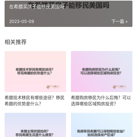
在希腊买房子能移民美国吗
2023-05-09
下一篇 »
相关推荐
希腊技术移民有哪些途径？移民
希腊购房移民为什么后悔？可以
希腊的优势是什么？
选择哪些区域购房投资？