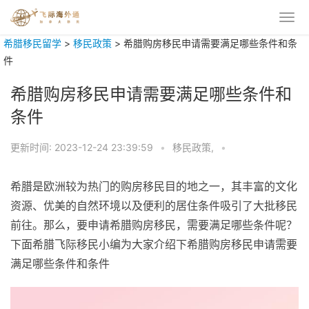
希腊移民留学
>
移民政策
>
希腊购房移民申请需要满足哪些条件和条
件
希腊购房移民申请需要满足哪些条件和
条件
更新时间:
2023-12-24 23:39:59
•
移民政策,
•
希腊是欧洲较为热门的购房移民目的地之一，其丰富的文化
资源、优美的自然环境以及便利的居住条件吸引了大批移民
前往。那么，要申请希腊购房移民，需要满足哪些条件呢？
下面希腊飞际移民小编为大家介绍下希腊购房移民申请需要
满足哪些条件和条件