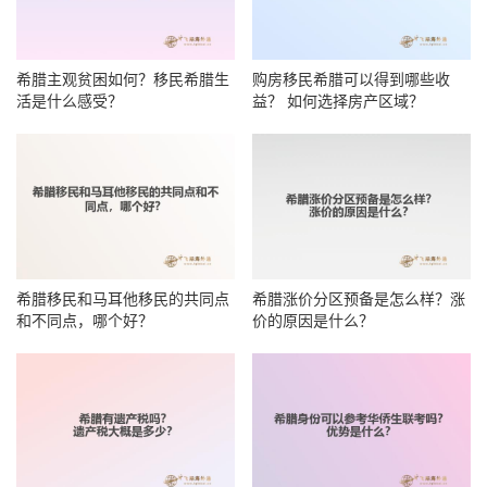
希腊主观贫困如何？移民希腊生
购房移民希腊可以得到哪些收
活是什么感受？
益？ 如何选择房产区域？
希腊移民和马耳他移民的共同点
希腊涨价分区预备是怎么样？涨
和不同点，哪个好？
价的原因是什么？