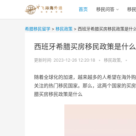
首页
移民问答
移
希腊移民留学
>
移民政策
>
西班牙希腊买房移民政策是什
西班牙希腊买房移民政策是什么
更新时间:
2023-12-26 12:20:18
•
移民政策,
•
随着全球化的加速，越来越多的人希望在海外购
关注的热门移民国家。那么，这两个国家的买房
腊买房移民政策是什么