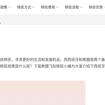
民政策
移民方式
移民费用
移民流程
移民优势
么
房移民，寻求更好的生活和发展机会。而西班牙和希腊是两个备
移民政策是什么呢？下面希腊飞际移民小编为大家介绍下西班牙