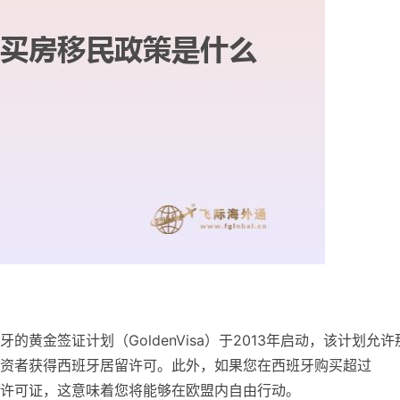
黄金签证计划（GoldenVisa）于2013年启动，该计划允许
国投资者获得西班牙居留许可。此外，如果您在西班牙购买超过
居留许可证，这意味着您将能够在欧盟内自由行动。