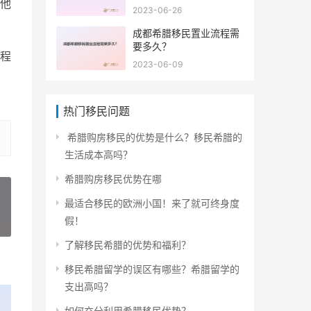
他
2023-06-26
成都希腊移民置业流程需
要多久？
程
2023-06-09
热门移民问题
希腊购房移民的优势是什么？移民希腊的
生活成本高吗？
希腊购房移民优势在哪
最适合移民的欧洲小国！来了就可终身度
假！
»
了解移民希腊的优势和福利？
移民希腊留学的误区有哪些？希腊留学的
支出高吗？
如何充分利用希腊移民优势？