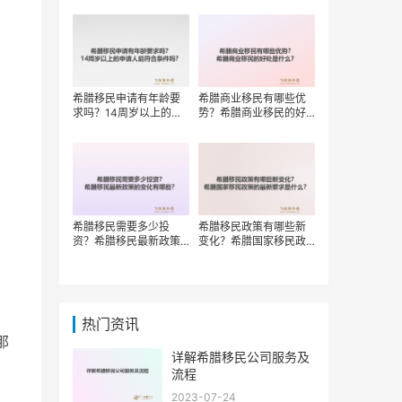
权？
希腊移民申请有年龄要
希腊商业移民有哪些优
求吗？14周岁以上的申
势？希腊商业移民的好
请人能符合条件吗？
处是什么？
希腊移民需要多少投
希腊移民政策有哪些新
资？希腊移民最新政策
变化？希腊国家移民政
的变化有哪些？
策的最新要求是什么？
热门资讯
那
详解希腊移民公司服务及
流程
2023-07-24