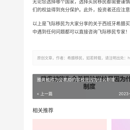
无论您选择哪个国家，选择买房移民都需要谨慎
们的权益得到充分保护。此外，投资者还应注意
以上是飞际移民为大家分享的关于西班牙希腊买
中遇到任何问题都可以直接咨询飞际移民专家！
原创文章，作者：希腊移民，如若转载，请注明出处：https://www.
雅典被称为全希腊的学校是因为什么制度
« 上一篇
2023
相关推荐