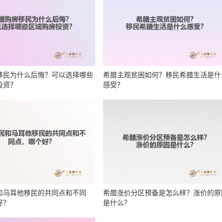
移民为什么后悔？可以选择哪些
希腊主观贫困如何？移民希腊生活是什
投资？
感受？
和马耳他移民的共同点和不同
希腊涨价分区预备是怎么样？涨价的原
好？
是什么？