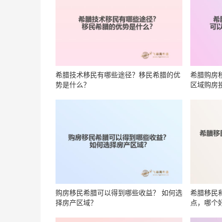
希腊技术移民有哪些途径？移民希腊的优
希腊购房
势是什么？
区域购房
购房移民希腊可以得到哪些收益？ 如何选
希腊移民
择房产区域？
点，哪个