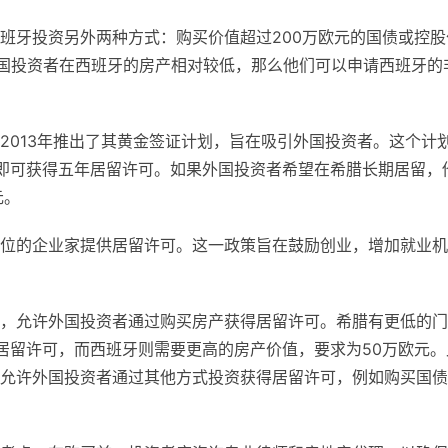
班牙投资另外两种方式：购买价值超过200万欧元的国债或控股
外国投资者在西班牙的房产相对较低，那么他们可以申请西班牙的
2013年推出了其黄金签证计划，旨在吸引外国投资者。这个计
即可获得五年居留许可。如果外国投资者希望在希腊长期居留，
元。
位的企业家提供居留许可。这一政策旨在鼓励创业，增加就业机
，允许外国投资者通过购买房产获得居留许可。希腊有更低的门
居留许可，而西班牙则需要更高的房产价值，要求为50万欧元。
允许外国投资者通过其他方式投资获得居留许可，例如购买国债