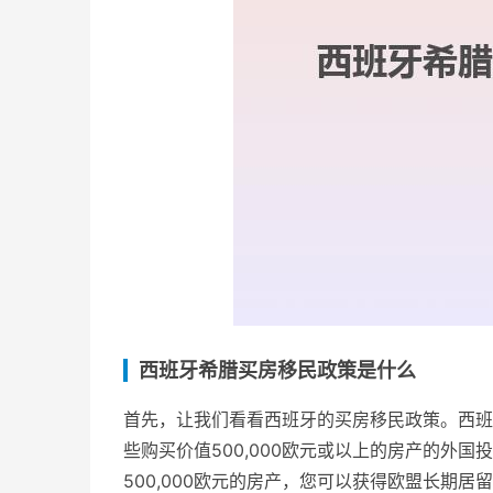
西班牙希腊买房移民政策是什么
首先，让我们看看西班牙的买房移民政策。西班牙的
些购买价值500,000欧元或以上的房产的外
500,000欧元的房产，您可以获得欧盟长期