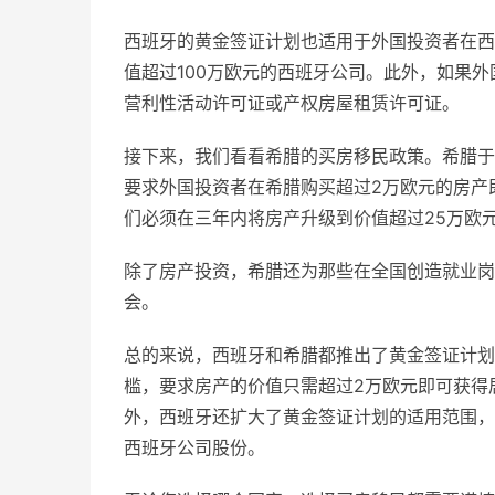
西班牙的黄金签证计划也适用于外国投资者在西
值超过100万欧元的西班牙公司。此外，如果
营利性活动许可证或产权房屋租赁许可证。
接下来，我们看看希腊的买房移民政策。希腊于
要求外国投资者在希腊购买超过2万欧元的房产
们必须在三年内将房产升级到价值超过25万欧
除了房产投资，希腊还为那些在全国创造就业岗
会。
总的来说，西班牙和希腊都推出了黄金签证计划
槛，要求房产的价值只需超过2万欧元即可获得
外，西班牙还扩大了黄金签证计划的适用范围，
西班牙公司股份。