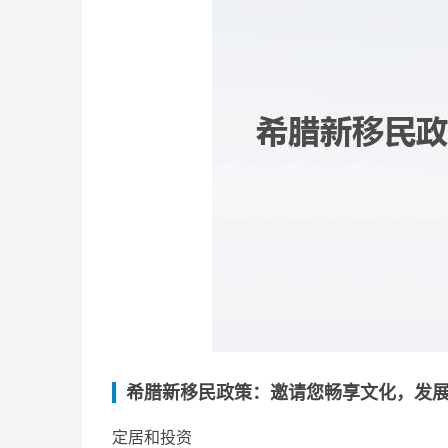
希腊新移民政策：邀请您畅享文化，发
定居和投资