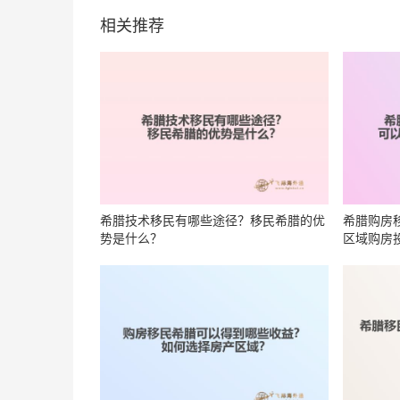
相关推荐
希腊技术移民有哪些途径？移民希腊的优
希腊购房
势是什么？
区域购房