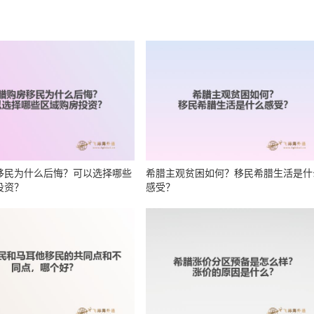
移民为什么后悔？可以选择哪些
希腊主观贫困如何？移民希腊生活是什
投资？
感受？