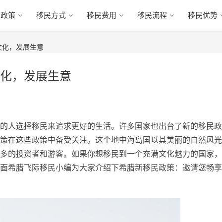
民政策
移民方式
移民费用
移民流程
移民优势
文化，发展生意
化，发展生意
的人选择移民来追求更好的生活。许多国家也出台了新的移民政
策在这些政策中备受关注。这个地中海岛国以其美丽的自然风光
多的投资者和游客。如果你想移民到一个充满文化魅力的国家，
面希腊飞际移民小编为大家介绍下希腊新移民政策：邀请您畅享