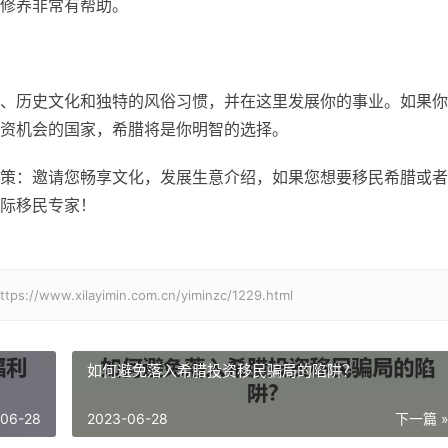
修养非常有帮助。
、历史文化和独特的风俗习惯，并在这里发展你的事业。如果你
资机会的国家，希腊将是你明智的选择。
策：邀请您畅享文化，发展生意介绍，如果您想要移民希腊或者
际移民专家！
xilayimin.com.cn/yiminzc/1229.html
。
如何避免落入希腊投资移民骗局的陷阱？
-06-28
2023-06-28
下一篇 