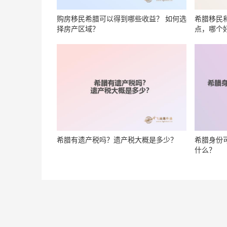
购房移民希腊可以得到哪些收益？ 如何选
希腊移民
择房产区域？
点，哪个
希腊有遗产税吗？遗产税大概是多少？
希腊身份
什么？
移民方式政策
移民费用
移民流程
移民优