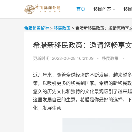
首页
移民问答
移
希腊移民留学
>
移民政策
>
希腊新移民政策：邀请您畅享
希腊新移民政策：邀请您畅享文
更新时间:
2023-06-28 16:21:09
•
移民政策,
•
近几年来，随着全球经济的不断发展，越来越多
策，以吸引更多的移民到国家。希腊的新移民政
悠久的历史文化和独特的文化景观吸引了越来越
这里发展自己的生意，希腊是你最好的选择。下
化，发展生意