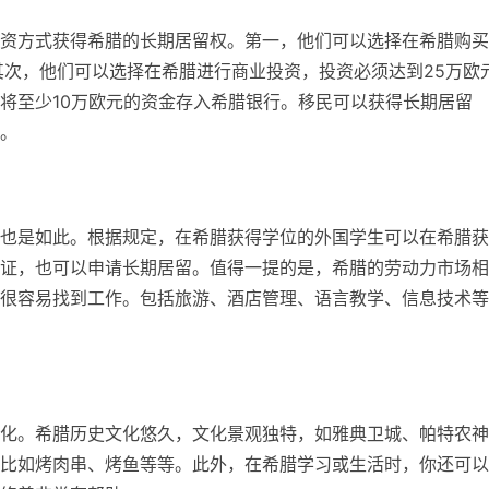
资方式获得希腊的长期居留权。第一，他们可以选择在希腊购买
其次，他们可以选择在希腊进行商业投资，投资必须达到25万欧
将至少10万欧元的资金存入希腊银行。移民可以获得长期居留
。
也是如此。根据规定，在希腊获得学位的外国学生可以在希腊获
证，也可以申请长期居留。值得一提的是，希腊的劳动力市场相
很容易找到工作。包括旅游、酒店管理、语言教学、信息技术等
化。希腊历史文化悠久，文化景观独特，如雅典卫城、帕特农神
比如烤肉串、烤鱼等等。此外，在希腊学习或生活时，你还可以