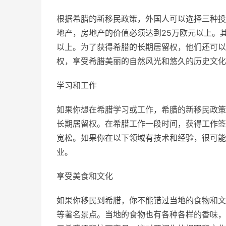
根据希腊的新移民政策，外国人可以选择三种投
地产，房地产的价值必须达到25万欧元以上。
以上。为了获得希腊的长期居留权，他们还可以
权，享受希腊美丽的自然风光和悠久的历史文化
学习和工作
如果你想在希腊学习或工作，希腊的新移民政策
长期居留权。在希腊工作一段时间，获得工作签
宽松。如果你在以下领域有技术和经验，很可能
业。
享受美食和文化
如果你移民到希腊，你不能错过当地的食物和文
等著名景点。当地的食物也有各种各样的香味，