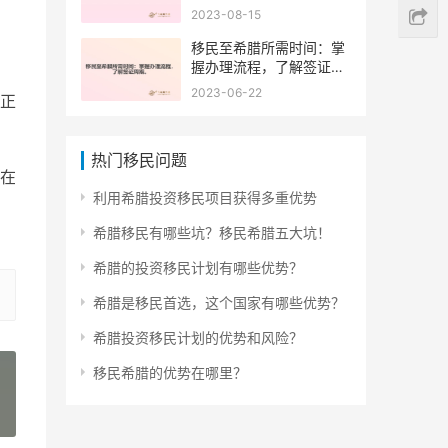
2023-08-15
移民至希腊所需时间：掌
握办理流程，了解签证周
期。
2023-06-22
正
热门移民问题
在
利用希腊投资移民项目获得多重优势
希腊移民有哪些坑？移民希腊五大坑！
希腊的投资移民计划有哪些优势？
希腊是移民首选，这个国家有哪些优势？
希腊投资移民计划的优势和风险？
移民希腊的优势在哪里？
»