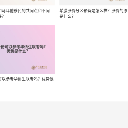
和马耳他移民的共同点和不同
希腊涨价分区预备是怎么样？涨价的原
好？
是什么？
可以参考华侨生联考吗？优势是
势
日常生活
网站地图