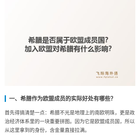
一、希腊作为欧盟成员的实际好处有哪些？
首先得搞清楚一点：希腊不光是地理上的南欧明珠，更是政
治经济体系里的一块重要拼图。因为它是欧盟成员国，所以
从这里拿到的身份，含金量直接拉满。