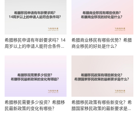
希腊移民申请有年龄要求吗？14
希腊商业移民有哪些优势？希腊
周岁以上的申请人能符合条件
商业移民的好处是什么？
吗？
希腊移民需要多少投资？希腊移
希腊移民政策有哪些新变化？希
民最新政策的变化有哪些？
腊国家移民政策的最新要求是什
么？