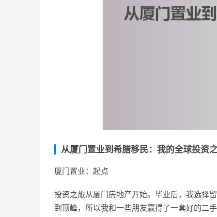
从厦门置业到希腊移民：我的全球投资
厦门置业：起点
投资之旅从厦门房地产开始。毕业后，我选择留
到顶峰，所以我和一些朋友赢得了一套好的二手