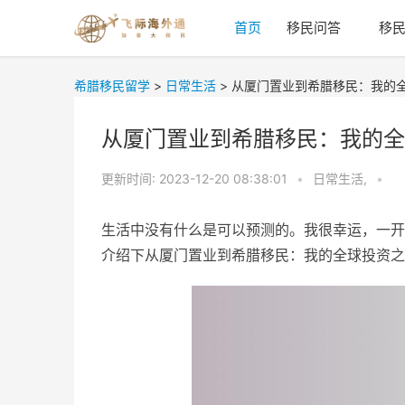
首页
移民问答
移
希腊移民留学
>
日常生活
>
从厦门置业到希腊移民：我的
从厦门置业到希腊移民：我的全
更新时间:
2023-12-20 08:38:01
•
日常生活,
•
生活中没有什么是可以预测的。我很幸运，一开
介绍下从厦门置业到希腊移民：我的全球投资之