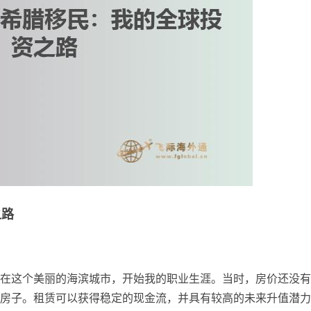
之路
在这个美丽的海滨城市，开始我的职业生涯。当时，房价还没有
房子。租赁可以获得稳定的现金流，并具有较高的未来升值潜力