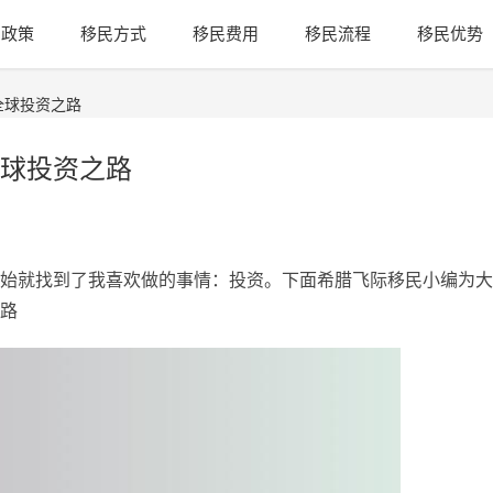
民政策
移民方式
移民费用
移民流程
移民优势
全球投资之路
球投资之路
始就找到了我喜欢做的事情：投资。下面希腊飞际移民小编为大
路