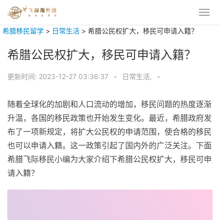
希腊移民留学
>
日常生活
>
希腊公民权扩大，移民可申请入籍？
希腊公民权扩大，移民可申请入籍？
更新时间:
2023-12-27 03:36:37
•
日常生活,
•
随着全球化的加剧和人口流动的增加，移民问题的热度逐渐
升温，各国的移民政策也开始发生变化。最近，希腊政府发
布了一项新规定，将扩大公民权的申请范围，使合格的移民
也可以申请入籍。这一政策引起了国内外的广泛关注。下面
希腊飞际移民小编为大家介绍下希腊公民权扩大，移民可申
请入籍？