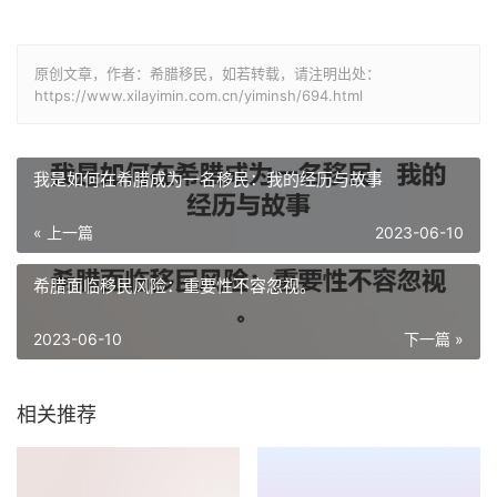
原创文章，作者：希腊移民，如若转载，请注明出处：
https://www.xilayimin.com.cn/yiminsh/694.html
我是如何在希腊成为一名移民：我的经历与故事
« 上一篇
2023-06-10
希腊面临移民风险：重要性不容忽视。
2023-06-10
下一篇 »
相关推荐