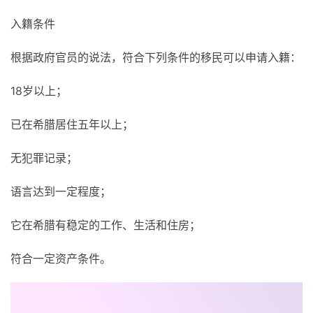
入籍条件
根据政府官员的说法，符合下列条件的移民可以申请入籍：
18岁以上；
已在希腊居住五年以上；
无犯罪记录；
语言达到一定程度；
它在希腊有稳定的工作、生活和住房；
符合一定资产条件。