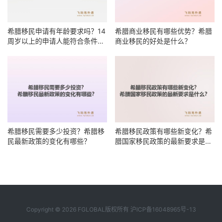
希腊移民申请有年龄要求吗？14
希腊商业移民有哪些优势？希腊
周岁以上的申请人能符合条件
商业移民的好处是什么？
吗？
希腊移民需要多少投资？希腊移
希腊移民政策有哪些新变化？希
民最新政策的变化有哪些？
腊国家移民政策的最新要求是什
么？
Copyright © 2026 FGLOBAL版权所有
沪ICP备16048965号-13