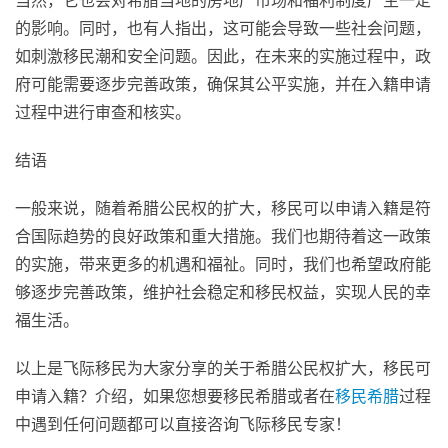
当然，它也会对希腊当地的房地产市场和福利制度产生一定
的影响。同时，也有人指出，这可能会导致一些社会问题，
如刺激移民潮和安全问题。因此，在未来的实施过程中，政
府可能需要逐步完善政策，确保其公平实施，并在入籍申请
过程中进行审查和核实。
结语
一般来说，随着希腊公民权的扩大，移民可以申请入籍是符
合国际趋势的良好政策和重大措施。我们也期待着这一政策
的实施，带来更多的机遇和福祉。同时，我们也希望政府能
够逐步完善政策，维护社会稳定和移民权益，实现人民的幸
福生活。
以上是飞际移民为大家分享的关于希腊公民权扩大，移民可
申请入籍？介绍，如果您想要移民希腊或者在
移民希腊
过程
中遇到任何问题都可以直接咨询飞际移民专家！