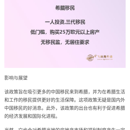
影响与展望
该政策旨在吸引更多的中国移民来到希腊，并为在希腊生活
和工作的移民提供更好的生活保障。这项政策无疑是国内外
中国移民的好消息。此外，该政策的出台也有利于促进希腊
的经济发展和国际化进程。