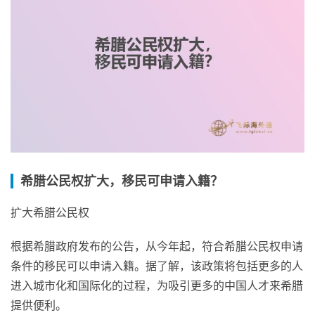
希腊公民权扩大，移民可申请入籍？
扩大希腊公民权
根据希腊政府发布的公告，从今年起，符合希腊公民权申请
条件的移民可以申请入籍。据了解，该政策将包括更多的人
进入城市化和国际化的过程，为吸引更多的中国人才来希腊
提供便利。