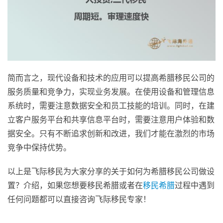
简而言之，现代设备和技术的应用可以提高希腊移民公司的
服务质量和竞争力，实现业务发展。在使用设备和管理信息
系统时，需要注意数据安全和员工技能的培训。同时，在建
立客户服务平台和共享信息平台时，需要注意用户体验和数
据安全。只有不断追求创新和改进，我们才能在激烈的市场
竞争中保持优势。
以上是飞际移民为大家分享的关于如何为希腊移民公司做设
置？介绍，如果您想要移民希腊或者在
移民希腊
过程中遇到
任何问题都可以直接咨询飞际移民专家！