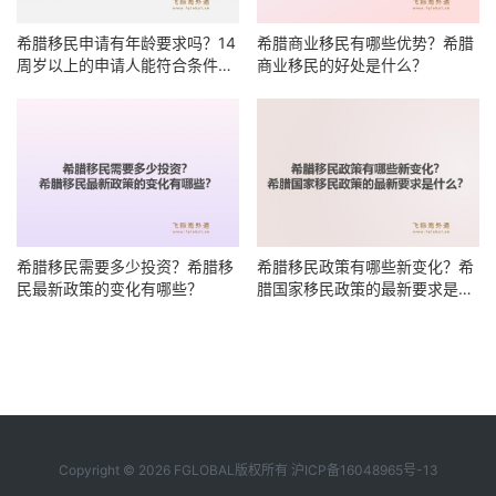
希腊移民申请有年龄要求吗？14
希腊商业移民有哪些优势？希腊
周岁以上的申请人能符合条件
商业移民的好处是什么？
吗？
希腊移民需要多少投资？希腊移
希腊移民政策有哪些新变化？希
民最新政策的变化有哪些？
腊国家移民政策的最新要求是什
么？
Copyright © 2026 FGLOBAL版权所有
沪ICP备16048965号-13