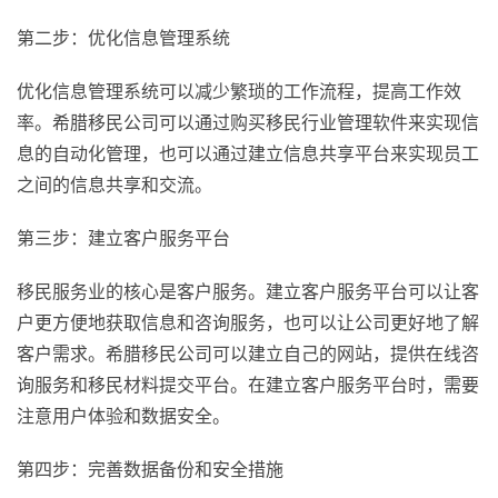
第二步：优化信息管理系统
优化信息管理系统可以减少繁琐的工作流程，提高工作效
率。希腊移民公司可以通过购买移民行业管理软件来实现信
息的自动化管理，也可以通过建立信息共享平台来实现员工
之间的信息共享和交流。
第三步：建立客户服务平台
移民服务业的核心是客户服务。建立客户服务平台可以让客
户更方便地获取信息和咨询服务，也可以让公司更好地了解
客户需求。希腊移民公司可以建立自己的网站，提供在线咨
询服务和移民材料提交平台。在建立客户服务平台时，需要
注意用户体验和数据安全。
第四步：完善数据备份和安全措施