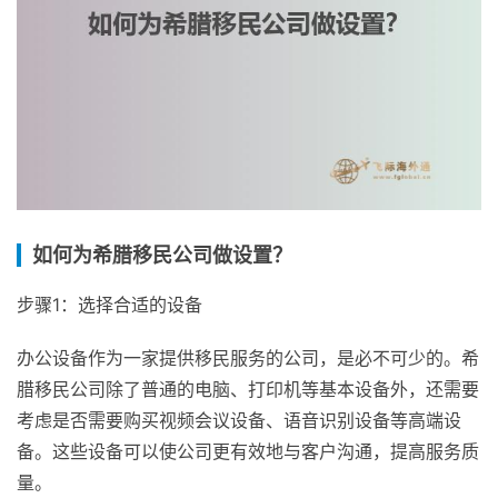
如何为希腊移民公司做设置？
步骤1：选择合适的设备
办公设备作为一家提供移民服务的公司，是必不可少的。希
腊移民公司除了普通的电脑、打印机等基本设备外，还需要
考虑是否需要购买视频会议设备、语音识别设备等高端设
备。这些设备可以使公司更有效地与客户沟通，提高服务质
量。