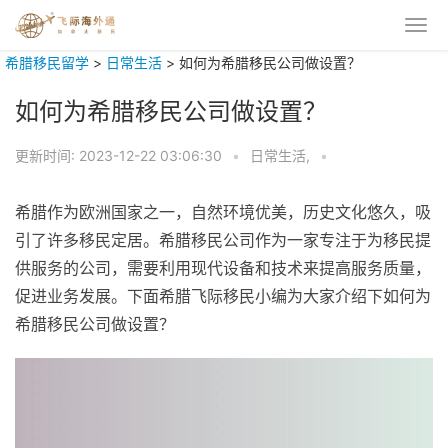
希腊移民留学
>
日常生活
>
如何为希腊移民公司做设置？
如何为希腊移民公司做设置？
更新时间:
2023-12-22 03:06:30
•
日常生活,
•
希腊作为欧洲国家之一，自然环境优美，历史文化悠久，吸
引了许多移民定居。希腊移民公司作为一家专注于为移民提
供服务的公司，需要利用现代设备和技术来提高服务质量，
促进业务发展。下面希腊飞际移民小编为大家介绍下如何为
希腊移民公司做设置？