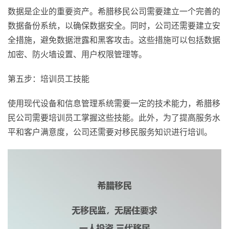
数据是企业的重要资产。希腊移民公司需要建立一个完善的
数据备份系统，以确保数据安全。同时，公司还需要建立安
全措施，避免数据泄露和黑客攻击。这些措施可以包括数据
加密、防火墙设置、用户权限管理等。
第五步：培训员工技能
使用现代设备和信息管理系统需要一定的技术能力，希腊移
民公司需要培训员工掌握这些技能。此外，为了提高服务水
平和客户满意度，公司还需要对移民服务知识进行培训。