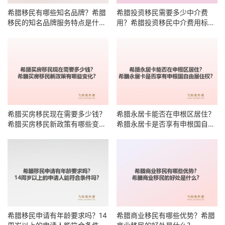
希腊移民有哪些知名品牌？希腊
希腊投资移民需要多少中介费
移民的知名品牌服务特点是什
用？希腊投资移民中介费用标准
么？
有哪些明细？
希腊买房移民现在需要多少钱？
希腊永居卡能否在申根区居住？
希腊买房移民新政策有哪些变
希腊永居卡是否享有申根国自由
化？
居住权？
希腊移民申请有年龄要求吗？14
希腊商业移民有哪些优势？希腊