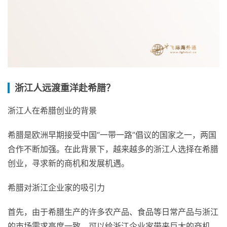
浙江人远渡重洋赴希腊？
浙江人在希腊创业的背景
希腊是欧洲早期接受中国“一带一路”倡议的国家之一，两国
合作不断加强。在此背景下，越来越多的浙江人选择在希腊
创业，寻求新的商机和发展机遇。
希腊对浙江企业家的吸引力
首先，由于希腊生产的许多农产品、食品等日常产品与浙江
的市场需求高度一致，可以给浙江企业家带来巨大的商机。