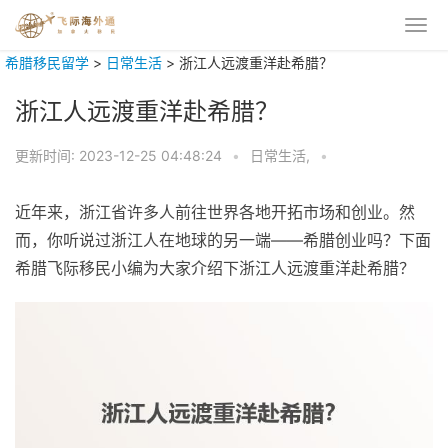
希腊移民留学
>
日常生活
>
浙江人远渡重洋赴希腊？
浙江人远渡重洋赴希腊？
更新时间:
2023-12-25 04:48:24
•
日常生活,
•
近年来，浙江省许多人前往世界各地开拓市场和创业。然
而，你听说过浙江人在地球的另一端——希腊创业吗？下面
希腊飞际移民小编为大家介绍下浙江人远渡重洋赴希腊？