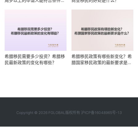
周岁以上的申请人能符合条件
商业移民的好处是什么？
吗？
希腊移民需要多少投资？希腊移
希腊移民政策有哪些新变化？希
民最新政策的变化有哪些？
腊国家移民政策的最新要求是什
么？
Copyright © 2026 FGLOBAL版权所有
沪ICP备16048965号-13