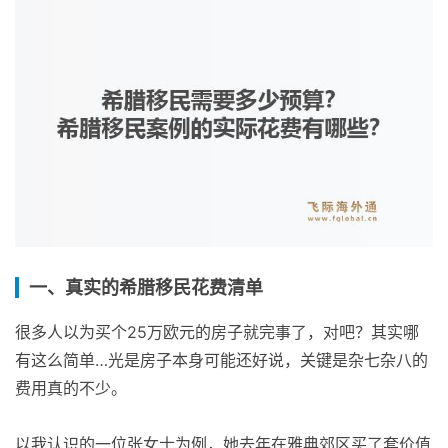
一、真实的希腊移民花费清单
很多人以为买个25万欧元的房子就完事了，对吧？其实哪
有这么简单…光是房子本身可能还好说，关键是杂七杂八的
费用真的不少。
以我认识的一位张女士为例，她去年在雅典郊区买了套价值