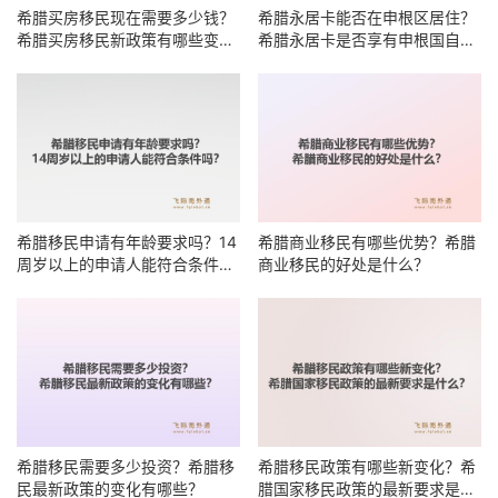
希腊买房移民现在需要多少钱？
希腊永居卡能否在申根区居住？
希腊买房移民新政策有哪些变
希腊永居卡是否享有申根国自由
化？
居住权？
希腊移民申请有年龄要求吗？14
希腊商业移民有哪些优势？希腊
周岁以上的申请人能符合条件
商业移民的好处是什么？
吗？
希腊移民需要多少投资？希腊移
希腊移民政策有哪些新变化？希
民最新政策的变化有哪些？
腊国家移民政策的最新要求是什