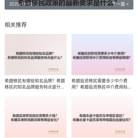
2025-11-13
下一篇 »
相关推荐
希腊移民有哪些知名品牌？希腊
希腊投资移民需要多少中介费
移民的知名品牌服务特点是什
用？希腊投资移民中介费用标准
么？
有哪些明细？