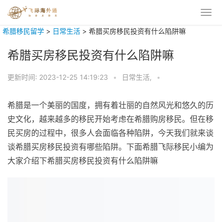
希腊移民留学
>
日常生活
>
希腊买房移民投资有什么陷阱嘛
希腊买房移民投资有什么陷阱嘛
更新时间:
2023-12-25 14:19:23
•
日常生活,
•
希腊是一个美丽的国度，拥有着壮丽的自然风光和悠久的历
史文化，越来越多的移民开始考虑在希腊购房移民。但在移
民买房的过程中，很多人会面临各种陷阱，今天我们就来谈
谈希腊买房移民投资有哪些陷阱。下面希腊飞际移民小编为
大家介绍下希腊买房移民投资有什么陷阱嘛