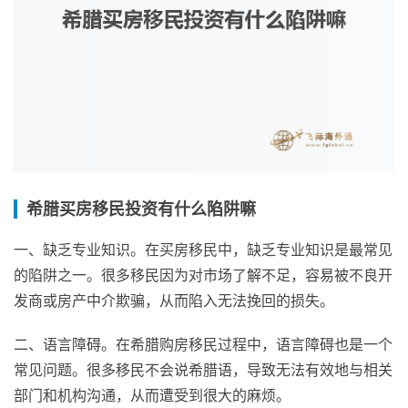
希腊买房移民投资有什么陷阱嘛
一、缺乏专业知识。在买房移民中，缺乏专业知识是最常见
的陷阱之一。很多移民因为对市场了解不足，容易被不良开
发商或房产中介欺骗，从而陷入无法挽回的损失。
二、语言障碍。在希腊购房移民过程中，语言障碍也是一个
常见问题。很多移民不会说希腊语，导致无法有效地与相关
部门和机构沟通，从而遭受到很大的麻烦。