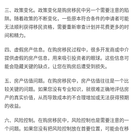
三、政策变化。政策变化是购房移民中另一个需要注意的陷
阱。随着政策的不断变化，一些原本符合条件的申请者可能
无法顺利获得移民资格，需要重新审查计划并花费更多的时
间和精力。
四、虚假房产信息。在购房移民过程中，很多开发商或中介
提供虚假的房产信息，用来吸引投资者的眼球。这些信息可
能会隐藏关键的缺点，让您在购房后遭受到损失。
五、房产估值问题。在购房移民中，房产估值往往是一个比
较关键的问题。如果您没有专业知识，就很难正确地评估房
产的真实价值，从而导致成本的不合理增加或无法获得预期
的收益。
六、风险控制。在购房移民中，风险控制也是需要注意的一
个问题。如果您没有把风险控制放在首要位置，可能会在移