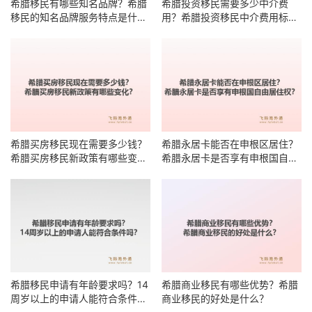
希腊移民有哪些知名品牌？希腊
希腊投资移民需要多少中介费
移民的知名品牌服务特点是什
用？希腊投资移民中介费用标准
么？
有哪些明细？
希腊买房移民现在需要多少钱？
希腊永居卡能否在申根区居住？
希腊买房移民新政策有哪些变
希腊永居卡是否享有申根国自由
化？
居住权？
希腊移民申请有年龄要求吗？14
希腊商业移民有哪些优势？希腊
周岁以上的申请人能符合条件
商业移民的好处是什么？