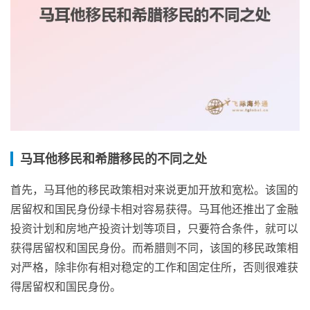
马耳他移民和希腊移民的不同之处
首先，马耳他的移民政策相对来说更加开放和宽松。该国的
居留权和国民身份绿卡相对容易获得。马耳他还推出了金融
投资计划和房地产投资计划等项目，只要符合条件，就可以
获得居留权和国民身份。而希腊则不同，该国的移民政策相
对严格，除非你有相对稳定的工作和固定住所，否则很难获
得居留权和国民身份。