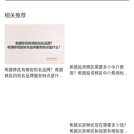
相关推荐
希腊投资移民需要多少中介费
希腊移民有哪些知名品牌？希腊
用？希腊投资移民中介费用标准
移民的知名品牌服务特点是什
有哪些明细？
么？
希腊买房移民现在需要多少钱？
希腊买房移民新政策有哪些变