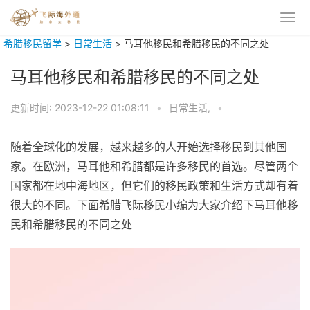
希腊移民留学
>
日常生活
>
马耳他移民和希腊移民的不同之处
马耳他移民和希腊移民的不同之处
更新时间:
2023-12-22 01:08:11
•
日常生活,
•
随着全球化的发展，越来越多的人开始选择移民到其他国
家。在欧洲，马耳他和希腊都是许多移民的首选。尽管两个
国家都在地中海地区，但它们的移民政策和生活方式却有着
很大的不同。下面希腊飞际移民小编为大家介绍下马耳他移
民和希腊移民的不同之处