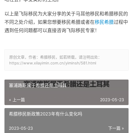
以上是飞际移民为大家分享的关于马耳他移民和希腊移民的
不同之处介绍，如果您想要移民希腊或者在
移民希腊
过程中
遇到任何问题都可以直接咨询飞际移民专家！
原创文章，作者：希腊移民，如若转载，请注明出处：
https://www.xilayimin.com.cn/yiminsh/581.html
塞浦路斯属于希腊还是土耳其
« 上一篇
2023-05-23
希腊移民新政策2023年有什么变化吗
2023-05-23
下一篇 »