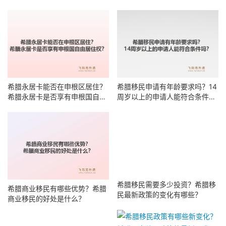
化？
希腊永居卡能否在申根区居住？
希腊移民申请有年龄要求吗？14
希腊永居卡是否享有申根国自由
周岁以上的申请人能符合条件
居住权？
吗？
希腊移民需要多少投资？希腊移
希腊商业移民有哪些优势？希腊
民最新政策的变化有哪些？
商业移民的好处是什么？