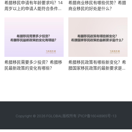
希腊移民申请有年龄要求吗？14
希腊商业移民有哪些优势？希腊
周岁以上的申请人能符合条件
商业移民的好处是什么？
吗？
希腊移民需要多少投资？希腊移
希腊移民政策有哪些新变化？希
民最新政策的变化有哪些？
腊国家移民政策的最新要求是什
么？
Copyright © 2026 FGLOBAL版权所有
沪ICP备16048965号-13