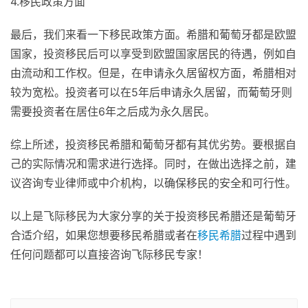
4.移民政策方面
最后，我们来看一下移民政策方面。希腊和葡萄牙都是欧盟
国家，投资移民后可以享受到欧盟国家居民的待遇，例如自
由流动和工作权。但是，在申请永久居留权方面，希腊相对
较为宽松。投资者可以在5年后申请永久居留，而葡萄牙则
需要投资者在居住6年之后成为永久居民。
综上所述，投资移民希腊和葡萄牙都有其优劣势。要根据自
己的实际情况和需求进行选择。同时，在做出选择之前，建
议咨询专业律师或中介机构，以确保移民的安全和可行性。
以上是飞际移民为大家分享的关于投资移民希腊还是葡萄牙
合适介绍，如果您想要移民希腊或者在
移民希腊
过程中遇到
任何问题都可以直接咨询飞际移民专家！