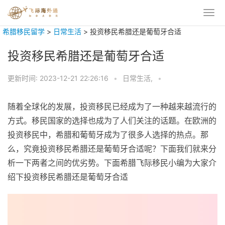
希腊移民留学
>
日常生活
>
投资移民希腊还是葡萄牙合适
投资移民希腊还是葡萄牙合适
更新时间:
2023-12-21 22:26:16
•
日常生活,
•
随着全球化的发展，投资移民已经成为了一种越来越流行的
方式。移民国家的选择也成为了人们关注的话题。在欧洲的
投资移民中，希腊和葡萄牙成为了很多人选择的热点。那
么，究竟投资移民希腊还是葡萄牙合适呢？下面我们就来分
析一下两者之间的优劣势。下面希腊飞际移民小编为大家介
绍下投资移民希腊还是葡萄牙合适