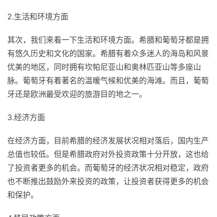
2.生活和环境方面
其次，我们来看一下生活和环境方面。希腊和葡萄牙都是拥
有悠久历史和文化的国家。希腊有着众多迷人的海岛和风景
优美的地区，同时拥有坎帕尼亚山和奥林匹亚山等多座山
脉。葡萄牙有着著名的温暖气候和优美的海滩。而且，葡萄
牙还是欧洲最受欢迎的旅游目的地之一。
3.经济方面
在经济方面，目前希腊的经济发展状况相对落后，国内生产
总值也较低。但是希腊政府对外投资政策十分开放，这也给
了投资者更多的机会。而葡萄牙的经济状况相对稳定，政府
也不断推出鼓励外来投资的政策，让投资者获得更多的机会
和保护。