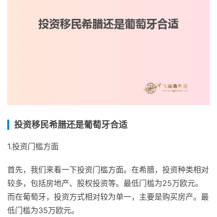
投资移民希腊还是葡萄牙合适
1.投资门槛方面
首先，我们来看一下投资门槛方面。在希腊，投资种类相对
较多，包括房地产、股权投资等。最低门槛为25万欧元。
而在葡萄牙，投资方式相对较为单一，主要是购买房产。最
低门槛为35万欧元。