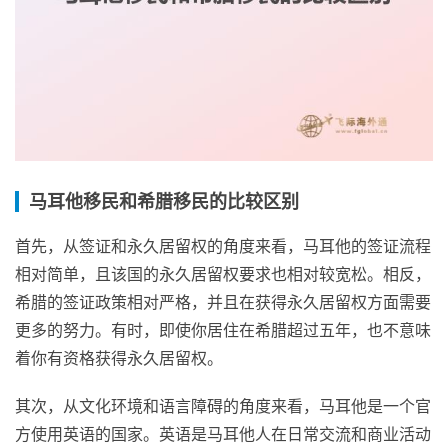
马耳他移民和希腊移民的比较区别
首先，从签证和永久居留权的角度来看，马耳他的签证流程
相对简单，且该国的永久居留权要求也相对较宽松。相反，
希腊的签证政策相对严格，并且在获得永久居留权方面需要
更多的努力。有时，即使你居住在希腊超过五年，也不意味
着你有资格获得永久居留权。
其次，从文化环境和语言障碍的角度来看，马耳他是一个官
方使用英语的国家。英语是马耳他人在日常交流和商业活动