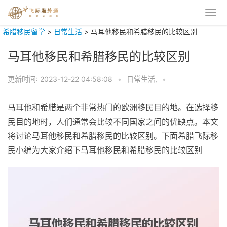
希腊移民留学
>
日常生活
>
马耳他移民和希腊移民的比较区别
马耳他移民和希腊移民的比较区别
更新时间:
2023-12-22 04:58:08
•
日常生活,
•
马耳他和希腊是两个非常热门的欧洲移民目的地。在选择移
民目的地时，人们通常会比较不同国家之间的优缺点。本文
将讨论马耳他移民和希腊移民的比较区别。下面希腊飞际移
民小编为大家介绍下马耳他移民和希腊移民的比较区别