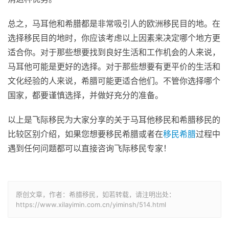
总之，马耳他和希腊都是非常吸引人的欧洲移民目的地。在
选择移民目的地时，你应该考虑以上因素来决定哪个地方更
适合你。对于那些想要找到良好生活和工作机会的人来说，
马耳他可能是更好的选择。对于那些想要有更平价的生活和
文化经验的人来说，希腊可能更适合他们。不管你选择哪个
国家，都要谨慎选择，并做好充分的准备。
以上是飞际移民为大家分享的关于马耳他移民和希腊移民的
比较区别介绍，如果您想要移民希腊或者在
移民希腊
过程中
遇到任何问题都可以直接咨询飞际移民专家！
原创文章，作者：希腊移民，如若转载，请注明出处：
https://www.xilayimin.com.cn/yiminsh/514.html