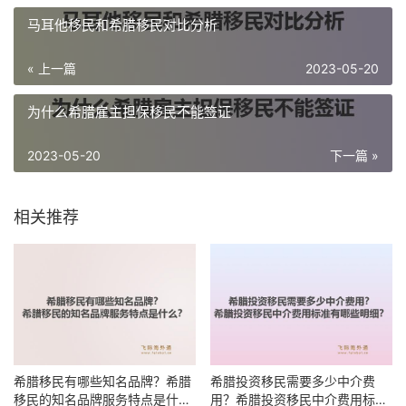
马耳他移民和希腊移民对比分析
« 上一篇
2023-05-20
为什么希腊雇主担保移民不能签证
2023-05-20
下一篇 »
相关推荐
希腊移民有哪些知名品牌？希腊
希腊投资移民需要多少中介费
移民的知名品牌服务特点是什
用？希腊投资移民中介费用标准