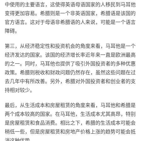
中使用的主要语言，这使得英语母语国家的人移民到马耳他
变得更加容易。希腊则是一个非英语国家，希腊语是该国的
官方语言。这对于母语非希腊语的人来说，可能是一个语言
障碍。
第三，从经济稳定性和投资机会的角度来看，马耳他是一个
经济发达的国家。该国的经济增长率近年来一直是欧洲最高
的之一。同时，马耳他也提供了吸引外国投资者的多种优惠
政策。希腊则税收和财政问题仍然存在，虽然这些问题在过
去几年中有所改善。另外，希腊对外国投资者和创业者的支
持相对较少。
最后，从生活成本和房屋租赁的角度来看，马耳他和希腊是
两个成本较高的国家。在马耳他，生活成本尤其高昂，特别
是房屋租赁和食品消费。相比之下，希腊的生活成本可能会
稍低一些，但是房屋租赁和房地产价格上涨的趋势可能会抵
消这种优势。