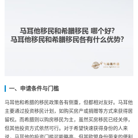
一、申请条件与门槛
马耳他和希腊的移民政策各有侧重，但都相对友好。马耳他
主要通过投资移民计划，如购买房产或捐赠等方式来获得居
留权。而希腊则以购房移民为主，虽然买房移民已经关停，
但其他投资方式依然可行。对于希望快速获得身份的人来
说，马耳他的投资门槛可能略高，但其欧盟身份带来的便利