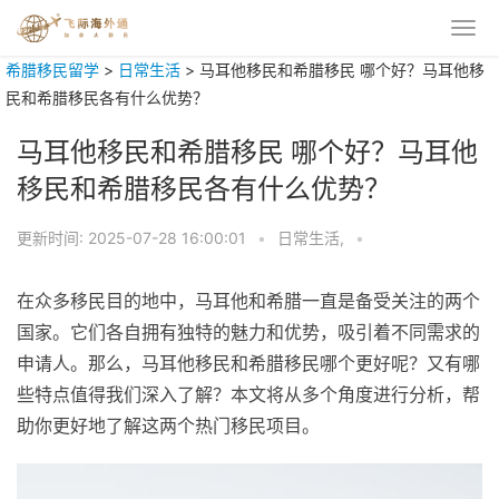
希腊移民留学
>
日常生活
>
马耳他移民和希腊移民 哪个好？马耳他移
民和希腊移民各有什么优势？
马耳他移民和希腊移民 哪个好？马耳他
移民和希腊移民各有什么优势？
更新时间:
2025-07-28 16:00:01
•
日常生活,
•
在众多移民目的地中，马耳他和希腊一直是备受关注的两个
国家。它们各自拥有独特的魅力和优势，吸引着不同需求的
申请人。那么，马耳他移民和希腊移民哪个更好呢？又有哪
些特点值得我们深入了解？本文将从多个角度进行分析，帮
助你更好地了解这两个热门移民项目。