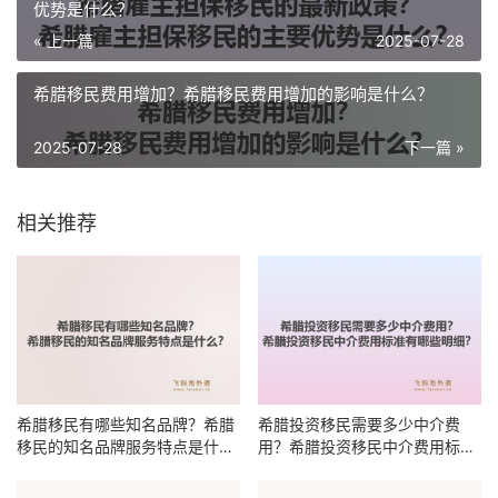
优势是什么？
« 上一篇
2025-07-28
希腊移民费用增加？希腊移民费用增加的影响是什么？
2025-07-28
下一篇 »
相关推荐
希腊移民有哪些知名品牌？希腊
希腊投资移民需要多少中介费
移民的知名品牌服务特点是什
用？希腊投资移民中介费用标准
么？
有哪些明细？