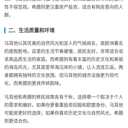
性不容忽视。希腊则更注重房产投资，适合有购房意向的人
群。
二、生活质量和环境
马耳他以其优美的自然风光和宜人的气候闻名，是欧洲著名
的度假胜地。这里的生活节奏缓慢，居民友好，非常适合追
求高品质生活的家庭。而希腊则有着丰富的历史文化和美丽
的海岛风光，尤其是爱琴海沿岸的小镇，让人流连忘返。两
者都拥有独特的文化氛围，但马耳他的城市设施更为现代
化，而希腊则更具传统韵味。
马耳他和希腊的移民政策各有千秋，选择哪一个取决于个人
的需求和偏好。如果你更看重投资回报和欧盟身份，马耳他
可能是更好的选择；如果你喜欢历史文化与自然风光，希腊
则更适合你。