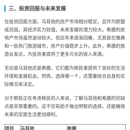
三、投资回报与未来发展
在投资回报方面，马耳他的房产市场相对稳定，且作为欧盟
成员国，其经济实力较强，未来发展的潜力较大。希腊的房
地产市场虽然波动较大，但近年来逐渐回暖，尤其是在雅典
和一些热门旅游城市，房产价值稳步上升。此外，希腊的旅
游业发达，为投资者提供了更多元化的收入来源。
无论是马耳他还是希腊，它们都为移民者提供了良好的生活
环境和发展机会。然而，选择哪一个，还需要结合自身的实
际情况来决定。
对于那些正在考虑移民的人来说，了解马耳他和希腊的优缺
点是非常重要的。这不仅有助于做出明智的选择，还能确保
未来的定居生活更加顺利。
项目
马耳他
希腊