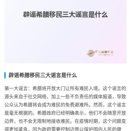
辟谣希腊移民三大谣言是什么
第一大谣言：希腊将开放大门让所有难民入境。这个谣言的
源头来自于社交网络，加上一些不负责任的媒体报道，导致
公众认为希腊将会成为难民的免费避难所。然而，这个谣言
是毫无根据的。希腊政府已经明确表示，他们不会随意开放
边界，也不会无限制地接收难民。在疫情时期，这个问题变
得更加紧急，因为政府需要控制边界以保护国内人民的健