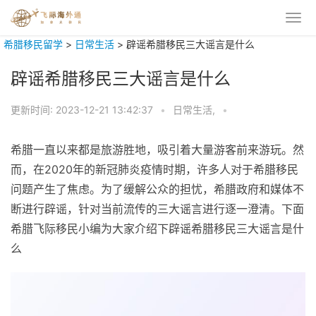
希腊移民留学
>
日常生活
>
辟谣希腊移民三大谣言是什么
辟谣希腊移民三大谣言是什么
更新时间:
2023-12-21 13:42:37
•
日常生活,
•
希腊一直以来都是旅游胜地，吸引着大量游客前来游玩。然
而，在2020年的新冠肺炎疫情时期，许多人对于希腊移民
问题产生了焦虑。为了缓解公众的担忧，希腊政府和媒体不
断进行辟谣，针对当前流传的三大谣言进行逐一澄清。下面
希腊飞际移民小编为大家介绍下辟谣希腊移民三大谣言是什
么