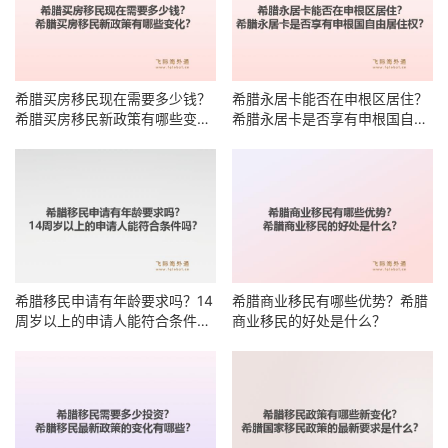
希腊买房移民现在需要多少钱？
希腊永居卡能否在申根区居住？
希腊买房移民新政策有哪些变
希腊永居卡是否享有申根国自由
化？
居住权？
希腊移民申请有年龄要求吗？14
希腊商业移民有哪些优势？希腊
周岁以上的申请人能符合条件
商业移民的好处是什么？
吗？