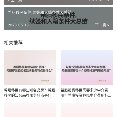
希腊移民条件,续签和入籍条件大总结
2023-05-18
下一篇 »
相关推荐
希腊移民有哪些知名品牌？希腊
希腊投资移民需要多少中介费
移民的知名品牌服务特点是什
用？希腊投资移民中介费用标准
么？
有哪些明细？