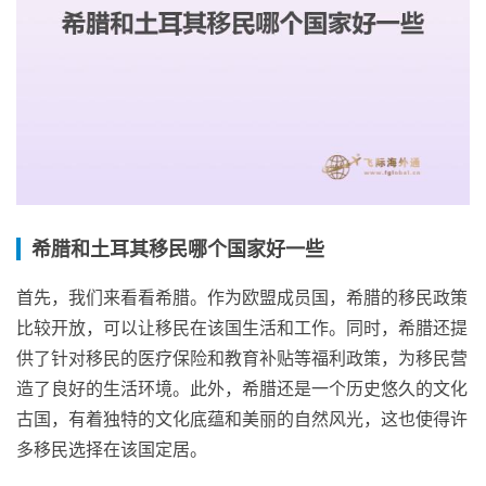
希腊和土耳其移民哪个国家好一些
首先，我们来看看希腊。作为欧盟成员国，希腊的移民政策
比较开放，可以让移民在该国生活和工作。同时，希腊还提
供了针对移民的医疗保险和教育补贴等福利政策，为移民营
造了良好的生活环境。此外，希腊还是一个历史悠久的文化
古国，有着独特的文化底蕴和美丽的自然风光，这也使得许
多移民选择在该国定居。