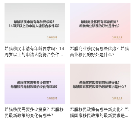
希腊移民申请有年龄要求吗？14
希腊商业移民有哪些优势？希腊
周岁以上的申请人能符合条件
商业移民的好处是什么？
吗？
希腊移民需要多少投资？希腊移
希腊移民政策有哪些新变化？希
民最新政策的变化有哪些？
腊国家移民政策的最新要求是什
么？