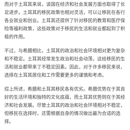
而对于土耳其来说，该国在经济和社会发展方面也取得了长
足进步。土耳其的移民政策也相对灵活，可以让移民在各行
各业就业和创业。土耳其还提供了针对移民的教育和医疗保
险等福利政策，这些政策对于移民的生活和就业都起到了积
极的作用。
不过，与希腊相比，土耳其的政治和社会环境相对更为复杂
和不稳定。土耳其经常发生政治和社会动荡，这给移民的生
活和就业都带来了不稳定因素。因此，对于许多移民来说，
选择在土耳其居住和工作需要更多的谨慎和考虑。
综上所述，希腊和土耳其移民各有优劣。希腊优势在于其良
好的生活环境和独特的文化底蕴，而土耳其优势则在于其经
济和社会发展。尽管土耳其的政治和社会环境相对不稳定，
但移民在选择时，还需根据自身的情况做出最为合适的选
择。