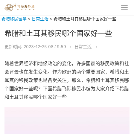
希腊移民留学
>
日常生活
>
希腊和土耳其移民哪个国家好一些
希腊和土耳其移民哪个国家好一些
更新时间:
2023-12-25 08:19:59
•
日常生活,
•
随着世界经济和地缘政治的变化，许多国家的移民政策和社
会背景也在发生变化。作为欧洲的两个重要国家，希腊和土
耳其的移民政策也是备受关注。那么，希腊和土耳其移民哪
个国家好一些呢？下面希腊飞际移民小编为大家介绍下希腊
和土耳其移民哪个国家好一些