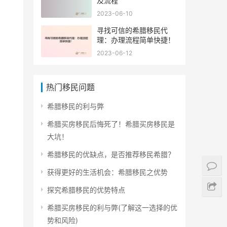
及流程
2023-06-10
寻找可信的希腊移民代
理：办理流程简单快捷！
2023-06-12
热门移民问题
希腊移民的利与弊
希腊买房移民后悔死了！希腊买房移民是
大坑！
希腊移民的优缺点，是否推荐移民希腊？
获得更好的生活机会：希腊移民之优势
探究希腊移民的优势特点
希腊买房移民的利与弊(了解这一选择的优
势和风险)