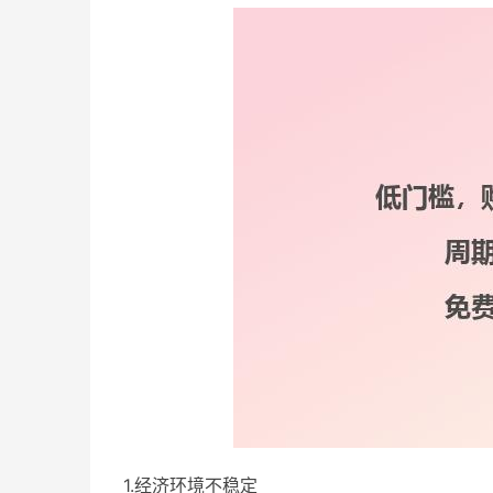
1.经济环境不稳定