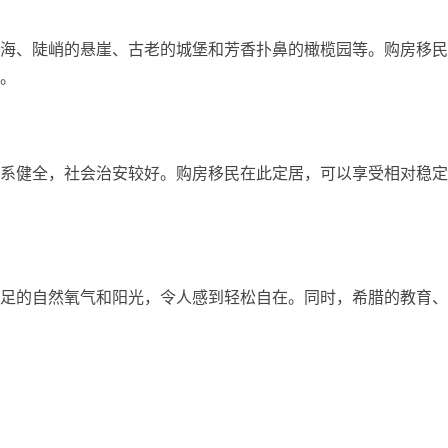
海、陡峭的悬崖、古老的城堡和芳香扑鼻的橄榄园等。购房移民
。
系健全，社会治安较好。购房移民在此定居，可以享受相对稳定
足的自然氧气和阳光，令人感到轻松自在。同时，希腊的教育、