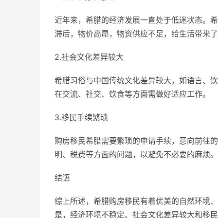
近年来，希腊的经济发展一直处于低迷状态。希
滞后，物价高昂，物资供应不足，给生活带来了
2.社会文化差异较大
希腊习俗与中国传统文化差异较大，如语言、饮
在交流、社交、饮食等方面需做好适应工作。
3.移民手续繁琐
购房移民希腊需要繁琐的申请手续，意向前往的
明、税费等方面的问题，以避免不必要的麻烦。
结语
综上所述，希腊购房移民有着优美的自然环境、
是，经济环境不稳定、社会文化差异较大和移民