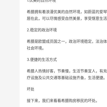
1.优美的自然环境
希腊拥有着浪漫优美的自然环境，如蔚蓝的爱琴
居在此，可以尽情感受自然美景，享受惬意生活
2.稳定的政治环境
希腊是欧盟成员国之一，政治环境稳定，法治体
社会环境。
3.便捷的生活方式
希腊人热情好客，节奏慢，生活节奏宜人，有充
疗设施及公共交通等基础设施齐备，生活便捷。
坏处
接下来，我们来看看希腊购房移民的坏处。