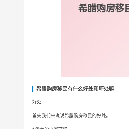
希腊购房移民有什么好处和坏处嘛
好处
首先我们来说说希腊购房移民的好处。