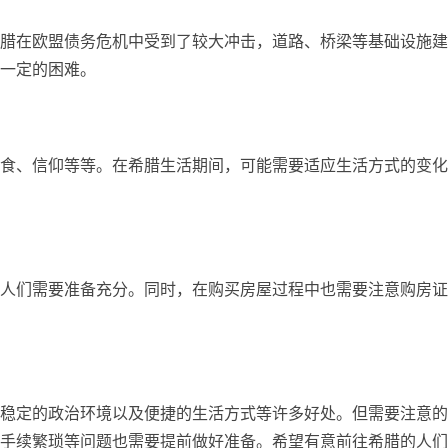
腊在欧盟债务危机中受到了较大冲击，道路、桥梁等基础设施建
一定的困难。
食、信仰等等。在希腊生活期间，可能需要适应生活方式的变化
人们需要准备充分。同时，在购买房屋过程中也需要注意购房证
稳定的政治环境以及便捷的生活方式等许多好处。但需要注意的
手续繁琐等问题也需要提前做好准备。希望有意前往希腊的人们