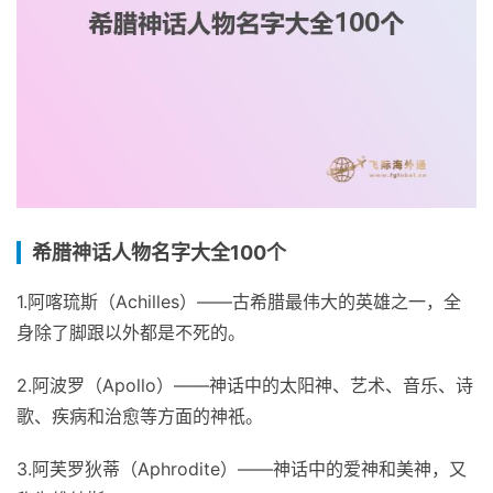
希腊神话人物名字大全100个
1.阿喀琉斯（Achilles）——古希腊最伟大的英雄之一，全
身除了脚跟以外都是不死的。
2.阿波罗（Apollo）——神话中的太阳神、艺术、音乐、诗
歌、疾病和治愈等方面的神祇。
3.阿芙罗狄蒂（Aphrodite）——神话中的爱神和美神，又