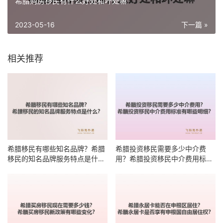
希腊购房移民有什么好处和坏处嘛
2023-05-16
下一篇 »
相关推荐
希腊移民有哪些知名品牌？希腊
希腊投资移民需要多少中介费
移民的知名品牌服务特点是什
用？希腊投资移民中介费用标准
么？
有哪些明细？