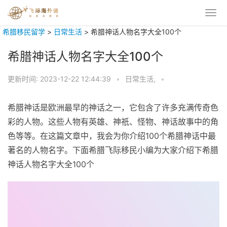
希腊移民留学
>
日常生活
>
希腊神话人物名字大全100个
希腊神话人物名字大全100个
更新时间:
2023-12-22 12:44:39
•
日常生活,
•
希腊神话是欧洲最早的神话之一，它包含了许多充满传奇色
彩的人物。这些人物有英雄、神祇、怪物、神话故事中的角
色等等。在这篇文章中，我会为你介绍100个希腊神话中最
著名的人物名字。下面希腊飞际移民小编为大家介绍下希腊
神话人物名字大全100个